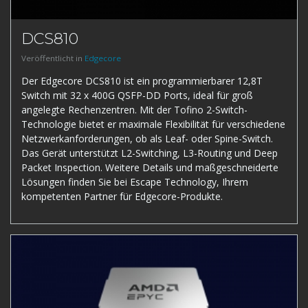
DCS810
Veröffentlicht in
Edgecore
Der Edgecore DCS810 ist ein programmierbarer 12,8T
Switch mit 32 x 400G QSFP-DD Ports, ideal für groß
angelegte Rechenzentren. Mit der Tofino 2-Switch-
Technologie bietet er maximale Flexibilität für verschiedene
Netzwerkanforderungen, ob als Leaf- oder Spine-Switch.
Das Gerät unterstützt L2-Switching, L3-Routing und Deep
Packet Inspection. Weitere Details und maßgeschneiderte
Lösungen finden Sie bei Escape Technology, Ihrem
kompetenten Partner für Edgecore-Produkte.