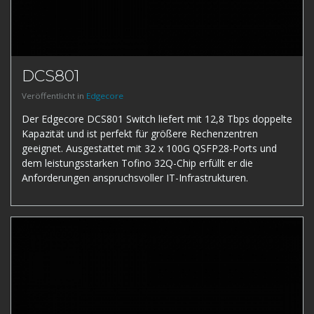
DCS801
Veröffentlicht in
Edgecore
Der Edgecore DCS801 Switch liefert mit 12,8 Tbps doppelte
Kapazität und ist perfekt für größere Rechenzentren
geeignet. Ausgestattet mit 32 x 100G QSFP28-Ports und
dem leistungsstarken Tofino 32Q-Chip erfüllt er die
Anforderungen anspruchsvoller IT-Infrastrukturen.