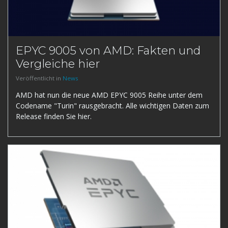
EPYC 9005 von AMD: Fakten und
Vergleiche hier
Veröffentlicht in
News
AMD hat nun die neue AMD EPYC 9005 Reihe unter dem
Codename "Turin" rausgebracht. Alle wichtigen Daten zum
Release finden Sie hier.