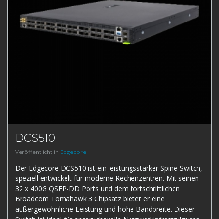
DCS510
Veröffentlicht in
Edgecore
Der Edgecore DCS510 ist ein leistungsstarker Spine-Switch,
speziell entwickelt für moderne Rechenzentren. Mit seinen
32 x 400G QSFP-DD Ports und dem fortschrittlichen
Broadcom Tomahawk 3 Chipsatz bietet er eine
außergewöhnliche Leistung und hohe Bandbreite. Dieser