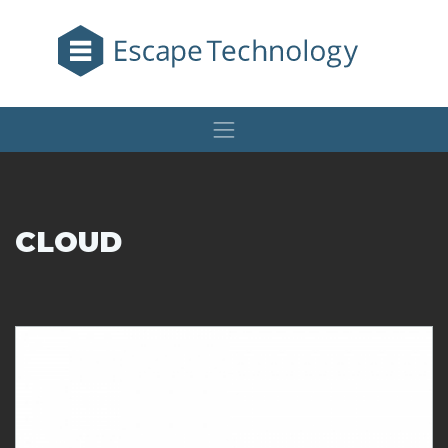
CLOUD