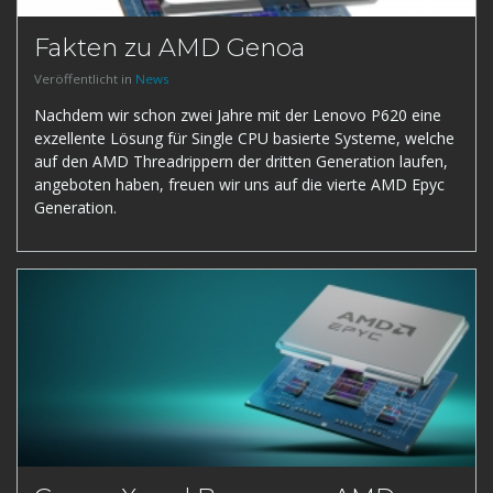
Fakten zu AMD Genoa
Veröffentlicht in
News
Nachdem wir schon zwei Jahre mit der Lenovo P620 eine
exzellente Lösung für Single CPU basierte Systeme, welche
auf den AMD Threadrippern der dritten Generation laufen,
angeboten haben, freuen wir uns auf die vierte AMD Epyc
Generation.