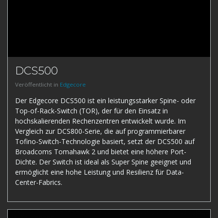
DCS500
Veröffentlicht in
Edgecore
Der Edgecore DCS500 ist ein leistungsstarker Spine- oder
Top-of-Rack-Switch (TOR), der für den Einsatz in
hochskalierenden Rechenzentren entwickelt wurde. Im
Vergleich zur DCS800-Serie, die auf programmierbarer
Tofino-Switch-Technologie basiert, setzt der DCS500 auf
Broadcoms Tomahawk 2 und bietet eine höhere Port-
Dichte. Der Switch ist ideal als Super Spine geeignet und
ermöglicht eine hohe Leistung und Resilienz für Data-
Center-Fabrics.