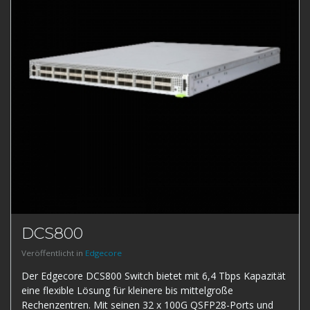
DCS800
Veröffentlicht in
Edgecore
Der Edgecore DCS800 Switch bietet mit 6,4 Tbps Kapazität
eine flexible Lösung für kleinere bis mittelgroße
Rechenzentren. Mit seinen 32 x 100G QSFP28-Ports und