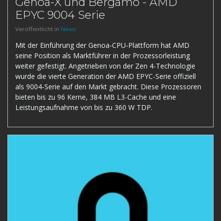
Genoa-X und Bergamo - AMD
EPYC 9004 Serie
Veröffentlicht in
News
Mit der Einführung der Genoa-CPU-Plattform hat AMD
seine Position als Marktführer in der Prozessorleistung
weiter gefestigt. Angetrieben von der Zen 4-Technologie
wurde die vierte Generation der AMD EPYC-Serie offiziell
als 9004-Serie auf den Markt gebracht. Diese Prozessoren
bieten bis zu 96 Kerne, 384 MB L3-Cache und eine
Leistungsaufnahme von bis zu 360 W TDP.