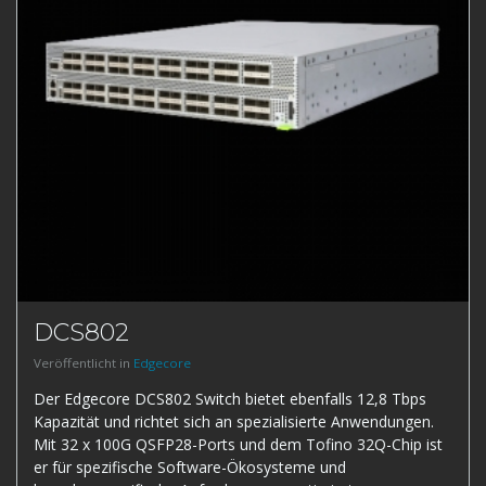
DCS802
Veröffentlicht in
Edgecore
Der Edgecore DCS802 Switch bietet ebenfalls 12,8 Tbps
Kapazität und richtet sich an spezialisierte Anwendungen.
Mit 32 x 100G QSFP28-Ports und dem Tofino 32Q-Chip ist
er für spezifische Software-Ökosysteme und