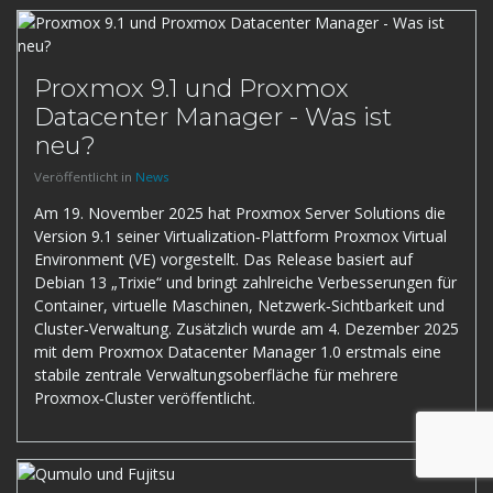
Proxmox 9.1 und Proxmox
Datacenter Manager - Was ist
neu?
Veröffentlicht in
News
Am 19. November 2025 hat Proxmox Server Solutions die
Version 9.1 seiner Virtualization‑Plattform Proxmox Virtual
Environment (VE) vorgestellt. Das Release basiert auf
Debian 13 „Trixie“ und bringt zahlreiche Verbesserungen für
Container, virtuelle Maschinen, Netzwerk‑Sichtbarkeit und
Cluster‑Verwaltung. Zusätzlich wurde am 4. Dezember 2025
mit dem Proxmox Datacenter Manager 1.0 erstmals eine
stabile zentrale Verwaltungsoberfläche für mehrere
Proxmox‑Cluster veröffentlicht.