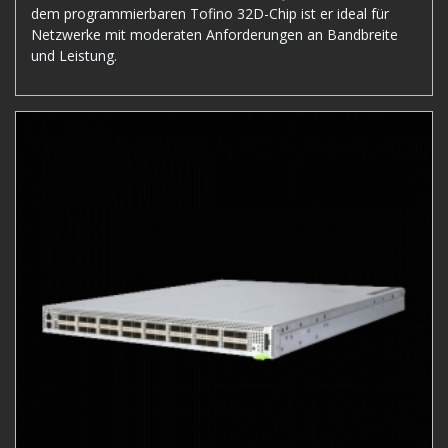
dem programmierbaren Tofino 32D-Chip ist er ideal für
Netzwerke mit moderaten Anforderungen an Bandbreite
und Leistung.