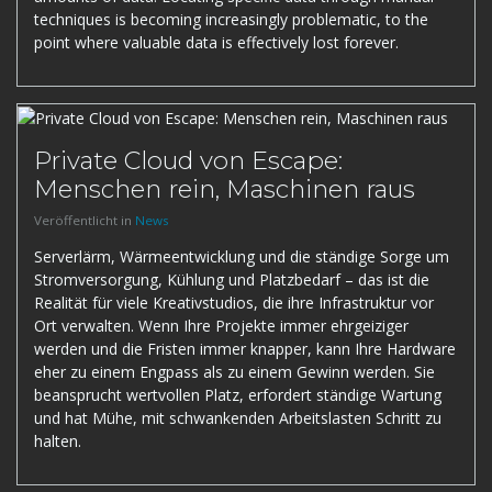
techniques is becoming increasingly problematic, to the
point where valuable data is effectively lost forever.
Private Cloud von Escape:
Menschen rein, Maschinen raus
Veröffentlicht in
News
Serverlärm, Wärmeentwicklung und die ständige Sorge um
Stromversorgung, Kühlung und Platzbedarf – das ist die
Realität für viele Kreativstudios, die ihre Infrastruktur vor
Ort verwalten. Wenn Ihre Projekte immer ehrgeiziger
werden und die Fristen immer knapper, kann Ihre Hardware
eher zu einem Engpass als zu einem Gewinn werden. Sie
beansprucht wertvollen Platz, erfordert ständige Wartung
und hat Mühe, mit schwankenden Arbeitslasten Schritt zu
halten.