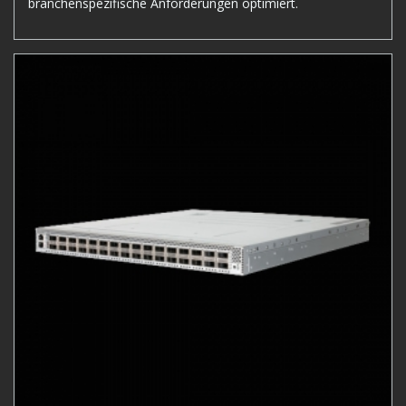
branchenspezifische Anforderungen optimiert.