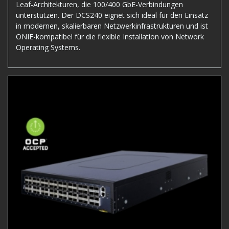
Leaf-Architekturen, die 100/400 GbE-Verbindungen
unterstützen. Der DCS240 eignet sich ideal für den Einsatz
in modernen, skalierbaren Netzwerkinfrastrukturen und ist
ONIE-kompatibel für die flexible Installation von Network
Operating Systems.