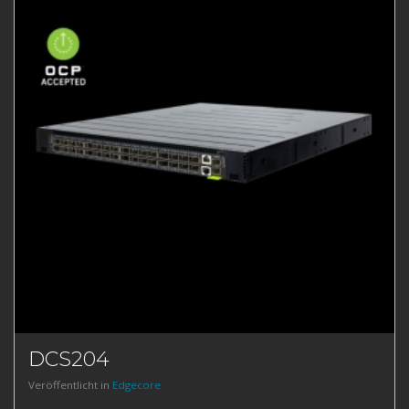
DCS204
Veröffentlicht in
Edgecore