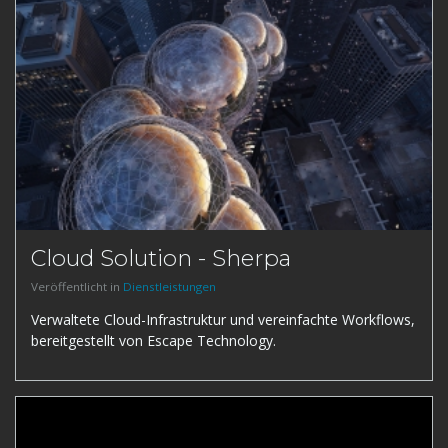
Cloud Solution - Sherpa
Veröffentlicht in
Dienstleistungen
Verwaltete Cloud-Infrastruktur und vereinfachte Workflows,
bereitgestellt von Escape Technology.