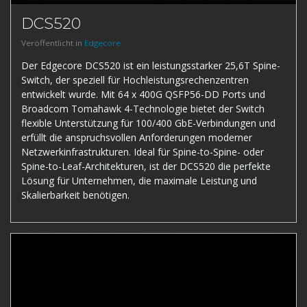
DCS520
Veröffentlicht in
Edgecore
Der Edgecore DCS520 ist ein leistungsstarker 25,6T Spine-
Switch, der speziell für Hochleistungsrechenzentren
entwickelt wurde. Mit 64 x 400G QSFP56-DD Ports und
Broadcom Tomahawk 4-Technologie bietet der Switch
flexible Unterstützung für 100/400 GbE-Verbindungen und
erfüllt die anspruchsvollen Anforderungen moderner
Netzwerkinfrastrukturen. Ideal für Spine-to-Spine- oder
Spine-to-Leaf-Architekturen, ist der DCS520 die perfekte
Lösung für Unternehmen, die maximale Leistung und
Skalierbarkeit benötigen.