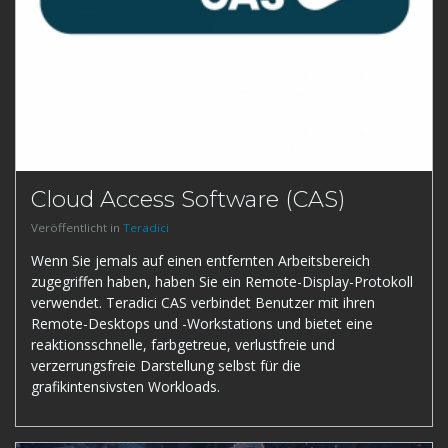
Cloud Access Software (CAS)
Veröffentlicht in
Teradici
Wenn Sie jemals auf einen entfernten Arbeitsbereich
zugegriffen haben, haben Sie ein Remote-Display-Protokoll
verwendet. Teradici CAS verbindet Benutzer mit ihren
Remote-Desktops und -Workstations und bietet eine
reaktionsschnelle, farbgetreue, verlustfreie und
verzerrungsfreie Darstellung selbst für die
grafikintensivsten Workloads.