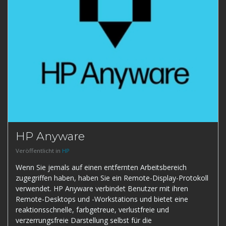
HP Anyware
Veröffentlicht in
HP
Wenn Sie jemals auf einen entfernten Arbeitsbereich
zugegriffen haben, haben Sie ein Remote-Display-Protokoll
verwendet. HP Anyware verbindet Benutzer mit ihren
Remote-Desktops und -Workstations und bietet eine
reaktionsschnelle, farbgetreue, verlustfreie und
verzerrungsfreie Darstellung selbst für die