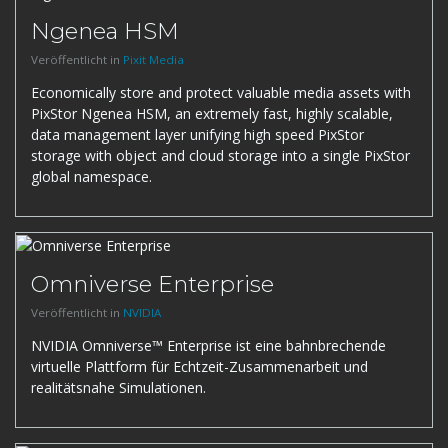
Ngenea HSM
Veröffentlicht in
Pixit Media
Economically store and protect valuable media assets with
PixStor Ngenea HSM, an extremely fast, highly scalable,
data management layer unifying high speed PixStor
storage with object and cloud storage into a single PixStor
global namespace.
Omniverse Enterprise
Veröffentlicht in
NVIDIA
NVIDIA Omniverse™ Enterprise ist eine bahnbrechende
virtuelle Plattform für Echtzeit-Zusammenarbeit und
realitätsnahe Simulationen.