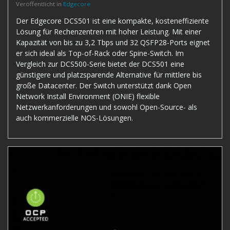
Veröffentlicht in
Edgecore
Der Edgecore DCS501 ist eine kompakte, kosteneffiziente
Lösung für Rechenzentren mit hoher Leistung. Mit einer
Kapazität von bis zu 3,2 Tbps und 32 QSFP28-Ports eignet
er sich ideal als Top-of-Rack oder Spine-Switch. Im
Vergleich zur DCS500-Serie bietet der DCS501 eine
günstigere und platzsparende Alternative für mittlere bis
große Datacenter. Der Switch unterstützt dank Open
Network Install Environment (ONIE) flexible
Netzwerkanforderungen und sowohl Open-Source- als
auch kommerzielle NOS-Lösungen.