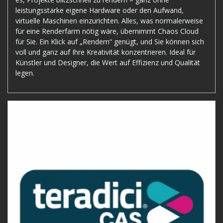
leistungsstarke eigene Hardware oder den Aufwand,
virtuelle Maschinen einzurichten. Alles, was normalerweise
für eine Renderfarm nötig wäre, übernimmt Chaos Cloud
für Sie. Ein Klick auf „Rendern“ genügt, und Sie können sich
voll und ganz auf Ihre Kreativität konzentrieren. Ideal für
Künstler und Designer, die Wert auf Effizienz und Qualität
legen.