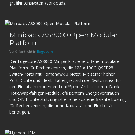
grafikintensivsten Workloads.
Minipack AS8000 Open Modular
Platform
Veröffentlicht in
Edgecore
Der Edgecore AS8000 Minipack ist eine offene modulare
Plattform für Rechenzentren, die 128 x 100G QSFP28
Switch-Ports mit Tomahawk 3 bietet. Mit seiner hohen
Port-Dichte und Flexibilität eignet sich der Switch ideal für
den Einsatz in modernen Leaf/Spine-Architekturen. Dank
Hot-Swap-fähiger Module, effizientem Energieverbrauch
und ONIE-Unterstützung ist er eine kosteneffiziente Lösung
für Rechenzentren, die hohe Kapazität und Flexibilität
benötigen.