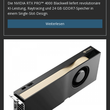
Die NVIDIA RTX PRO™ 4000 Blackwell liefert revolutionäre
KI-Leistung, Raytracing und 24 GB GDDR7-Speicher in
einem Single-Slot-Design.
Weiterlesen