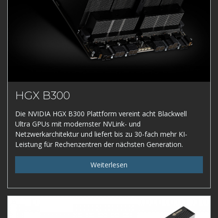
HGX B300
Die NVIDIA HGX B300 Plattform vereint acht Blackwell
Ultra GPUs mit modernster NVLink- und
Netzwerkarchitektur und liefert bis zu 30-fach mehr KI-
Leistung für Rechenzentren der nächsten Generation.
Weiterlesen