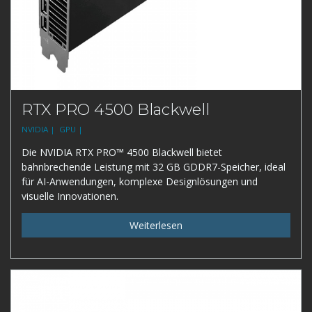
RTX PRO 4500 Blackwell
NVIDIA |
GPU |
Die NVIDIA RTX PRO™ 4500 Blackwell bietet
bahnbrechende Leistung mit 32 GB GDDR7-Speicher, ideal
für AI-Anwendungen, komplexe Designlösungen und
visuelle Innovationen.
Weiterlesen