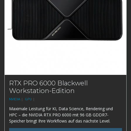
RTX PRO 6000 Blackwell
Workstation-Edition
NVIDIA |
GPU |
Maximale Leistung für KI, Data Science, Rendering und
HPC – die NVIDIA RTX PRO 6000 mit 96 GB GDDR7-
Speicher bringt Ihre Workflows auf das nächste Level.