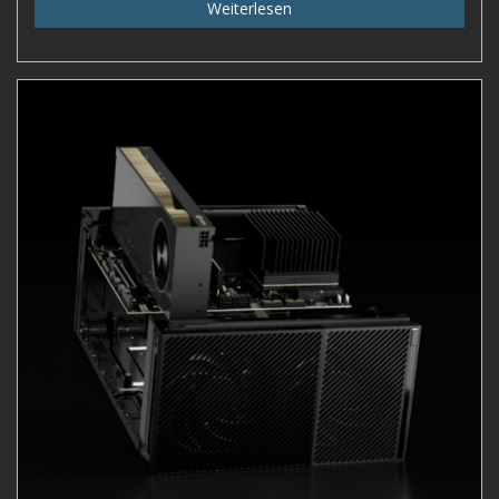
Weiterlesen