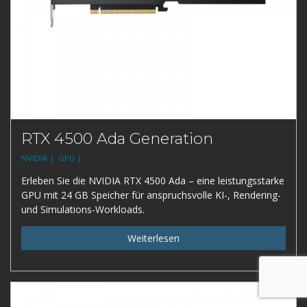
RTX 4500 Ada Generation
NVIDIA |
GPU |
Erleben Sie die NVIDIA RTX 4500 Ada – eine leistungsstarke
GPU mit 24 GB Speicher für anspruchsvolle KI-, Rendering-
und Simulations-Workloads.
Weiterlesen