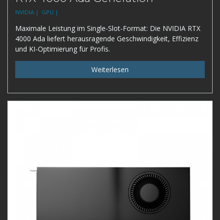
NVIDIA |
GPU |
Maximale Leistung im Single-Slot-Format: Die NVIDIA RTX
4000 Ada liefert herausragende Geschwindigkeit, Effizienz
und KI-Optimierung für Profis.
Weiterlesen