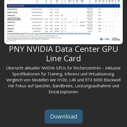
PNY NVIDIA Data Center GPU
Line Card
Übersicht aktueller NVIDIA GPUs für Rechenzentren – inklusive
Spezifikationen für Training, Inferenz und Virtualisierung.
Vergleich von Modellen wie H100, L40 und RTX 6000 Blackwell
mit Fokus auf Speicher, Bandbreite, Leistungsaufnahme und
Einsatzoptionen.
Download