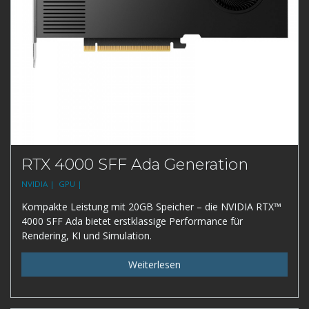
RTX 4000 SFF Ada Generation
NVIDIA |
GPU |
Kompakte Leistung mit 20GB Speicher – die NVIDIA RTX™
4000 SFF Ada bietet erstklassige Performance für
Rendering, KI und Simulation.
Weiterlesen