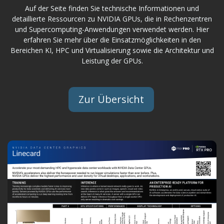
Auf der Seite finden Sie technische Informationen und
detaillierte Ressourcen zu NVIDIA GPUs, die in Rechenzentren
und Supercomputing-Anwendungen verwendet werden. Hier
erfahren Sie mehr über die Einsatzmöglichkeiten in den
Bereichen KI, HPC und Virtualisierung sowie die Architektur und
Leistung der GPUs.
Zur Übersicht