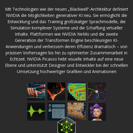
Mit Technologien wie der neuen „Blackwell“-Architektur definiert
NVIDIA die Möglichkeiten generativer KI neu. Sie ermöglicht die
Entwicklung und das Training großskaliger Sprachmodelle, die
Simulation komplexer Systeme und die Schaffung virtueller
Inhalte. Plattformen wie NVIDIA NeMo und die zweite
Generation der Transformer-Engine beschleunigen KI-
Anwendungen und verbessern deren Effizienz dramatisch – von
präzisen Vorhersagen bis hin zu optimierter Zusammenarbeit in
Echtzeit. NVIDIA Picasso hebt visuelle Inhalte auf eine neue
Ebene und unterstützt Designer und Entwickler bei der schnellen
Umsetzung hochwertiger Grafiken und Animationen