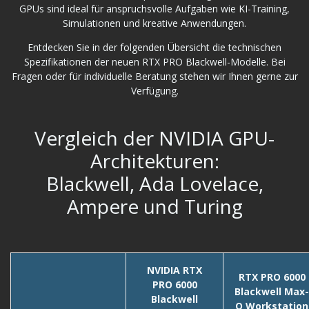
GPUs sind ideal für anspruchsvolle Aufgaben wie KI-Training,
Simulationen und kreative Anwendungen.
Entdecken Sie in der folgenden Übersicht die technischen
Spezifikationen der neuen RTX PRO Blackwell-Modelle. Bei
Fragen oder für individuelle Beratung stehen wir Ihnen gerne zur
Verfügung.
Vergleich der NVIDIA GPU-
Architekturen:
Blackwell, Ada Lovelace,
Ampere und Turing
NVIDIA RTX
RTX PRO 6000
PRO 6000
Blackwell Max-
Blackwell
Q Workstation