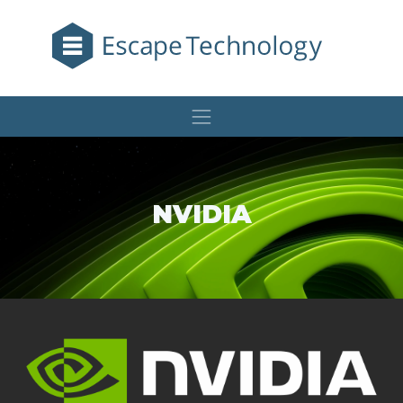
NVIDIA