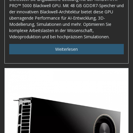
PRO™ 5000 Blackwell GPU. Mit 48 GB GDDR7-Speicher und
der innovativen Blackwell-Architektur bietet diese GPU
überragende Performance für AI-Entwicklung, 3D-
Modellierung, Simulationen und mehr. Optimieren Sie
komplexe Arbeitslasten in der Wissenschaft,
Videoproduktion und bei hochpräzisen Simulationen.
Weiterlesen