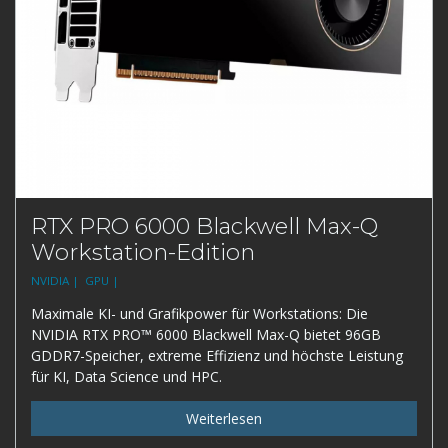
RTX PRO 6000 Blackwell Max-Q
Workstation-Edition
NVIDIA |
GPU |
Maximale KI- und Grafikpower für Workstations: Die
NVIDIA RTX PRO™ 6000 Blackwell Max-Q bietet 96GB
GDDR7-Speicher, extreme Effizienz und höchste Leistung
für KI, Data Science und HPC.
Weiterlesen