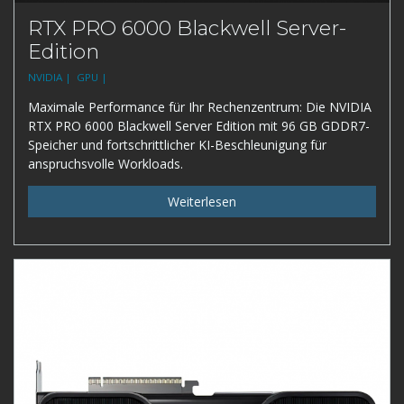
RTX PRO 6000 Blackwell Server-
Edition
NVIDIA |
GPU |
Maximale Performance für Ihr Rechenzentrum: Die NVIDIA
RTX PRO 6000 Blackwell Server Edition mit 96 GB GDDR7-
Speicher und fortschrittlicher KI-Beschleunigung für
anspruchsvolle Workloads.
Weiterlesen