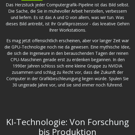
Das Herzstück jeder Computergrafik-Pipeline ist das Bild selbst.
Die Sache, die Sie in mühevoller Arbeit herstellen, verbessern
und liefern. Es ist das A und O von allem, was wir tun. Was
dieses Bild antreibt, ist Ihr Grafikprozessor - das kreative Gehirn
Ihrer Workstations.
Es mag jetzt offensichtlich erscheinen, aber vor langer Zeit war
die GPU-Technologie noch nie da gewesen. Eine mythische Idee,
die sich die Ingenieure in den berauschenden Tagen der reinen
CPU-Maschinen gerade erst zu erdenken begannen. In den
1990er Jahren schloss sich eine kleine Gruppe zu NVIDIA
zusammen und schlug zu Recht vor, dass die Zukunft der
Computer in der Grafikbeschleunigung liegen würde. Spulen Sie
30 ungerade Jahre vor, und sie sind immer noch führend.
KI-Technologie: Von Forschung
bis Produktion