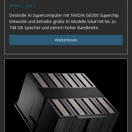
NVIDIA |
DGX |
Deskside AI Supercomputer mit NVIDIA GB300 Superchip:
Entwickle und betreibe große KI-Modelle lokal mit bis zu
748 GB Speicher und extrem hoher Bandbreite.
Weiterlesen