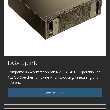
DGX Spark
Kompakte KI-Workstation mit NVIDIA GB10 Superchip und
128 GB Speicher für lokale KI-Entwicklung, Finetuning und
Inferenz.
Weiterlesen