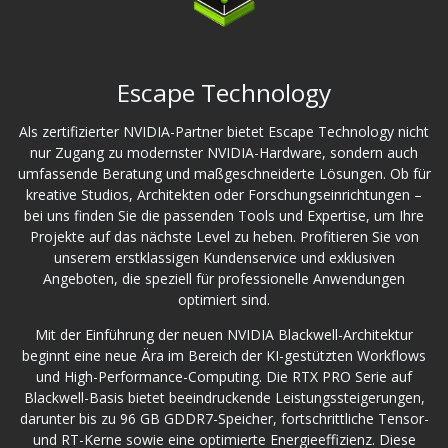
Escape Technology
Als zertifizierter NVIDIA-Partner bietet Escape Technology nicht
nur Zugang zu modernster NVIDIA-Hardware, sondern auch
umfassende Beratung und maßgeschneiderte Lösungen. Ob für
kreative Studios, Architekten oder Forschungseinrichtungen –
bei uns finden Sie die passenden Tools und Expertise, um Ihre
Projekte auf das nächste Level zu heben. Profitieren Sie von
unserem erstklassigen Kundenservice und exklusiven
Angeboten, die speziell für professionelle Anwendungen
optimiert sind.
Mit der Einführung der neuen NVIDIA Blackwell-Architektur
beginnt eine neue Ära im Bereich der KI-gestützten Workflows
und High-Performance-Computing. Die RTX PRO Serie auf
Blackwell-Basis bietet beeindruckende Leistungssteigerungen,
darunter bis zu 96 GB GDDR7-Speicher, fortschrittliche Tensor-
und RT-Kerne sowie eine optimierte Energieeffizienz. Diese