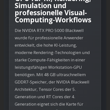
Simulation und
professionelle Visual-
Computing-Workflows
Die NVIDIA RTX PRO 5000 Blackwell
wurde für professionelle Anwender
entwickelt, die hohe KI-Leistung,
moderne Rendering-Technologien und
starke Compute-Fähigkeiten in einer
leistungsfähigen Workstation-GPU
benötigen. Mit 48 GB ultraschnellem
GDDR7-Speicher, der NVIDIA Blackwell
Architektur, Tensor Cores der 5.
Generation und RT Cores der 4.
Generation eignet sich die Karte für