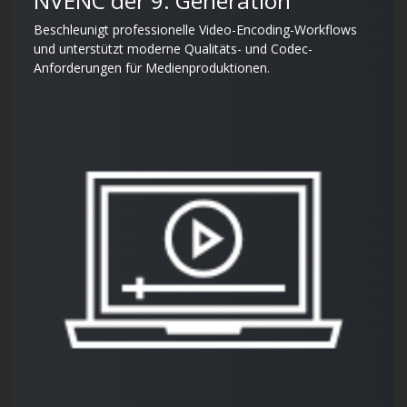
NVENC der 9. Generation
Beschleunigt professionelle Video-Encoding-Workflows
und unterstützt moderne Qualitäts- und Codec-
Anforderungen für Medienproduktionen.