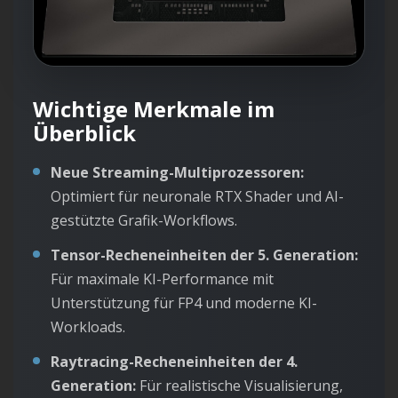
Wichtige Merkmale im
Überblick
Neue Streaming-Multiprozessoren:
Optimiert für neuronale RTX Shader und AI-
gestützte Grafik-Workflows.
Tensor-Recheneinheiten der 5. Generation:
Für maximale KI-Performance mit
Unterstützung für FP4 und moderne KI-
Workloads.
Raytracing-Recheneinheiten der 4.
Generation:
Für realistische Visualisierung,