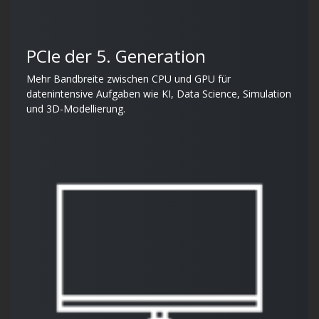
PCIe der 5. Generation
Mehr Bandbreite zwischen CPU und GPU für
datenintensive Aufgaben wie KI, Data Science, Simulation
und 3D-Modellierung.