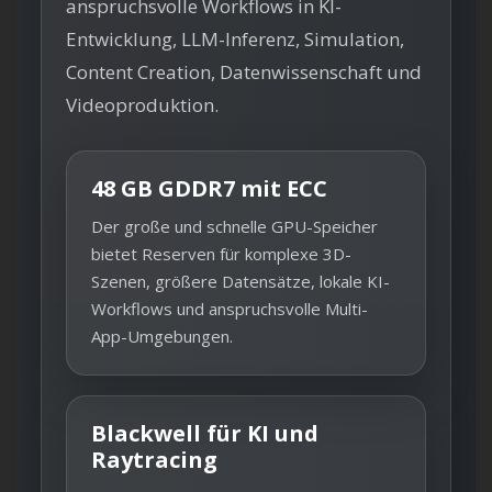
anspruchsvolle Workflows in KI-
Entwicklung, LLM-Inferenz, Simulation,
Content Creation, Datenwissenschaft und
Videoproduktion.
48 GB GDDR7 mit ECC
Der große und schnelle GPU-Speicher
bietet Reserven für komplexe 3D-
Szenen, größere Datensätze, lokale KI-
Workflows und anspruchsvolle Multi-
App-Umgebungen.
Blackwell für KI und
Raytracing