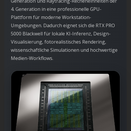
Generation und Raytracing-Recheneinheiten der
4. Generation in eine professionelle GPU-
Plattform für moderne Workstation-
Umgebungen. Dadurch eignet sich die RTX PRO
5000 Blackwell für lokale KI-Inferenz, Design-
Visualisierung, fotorealistisches Rendering,
wissenschaftliche Simulationen und hochwertige
Medien-Workflows.