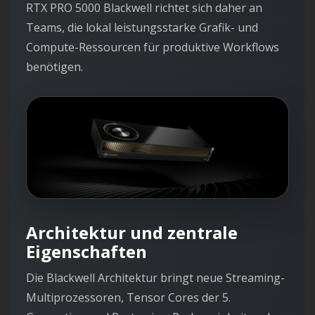
RTX PRO 5000 Blackwell richtet sich daher an
Teams, die lokal leistungsstarke Grafik- und
Compute-Ressourcen für produktive Workflows
benötigen.
Architektur und zentrale
Eigenschaften
Die Blackwell Architektur bringt neue Streaming-
Multiprozessoren, Tensor Cores der 5.