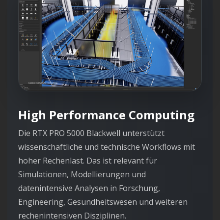
High Performance Computing
Die RTX PRO 5000 Blackwell unterstützt
wissenschaftliche und technische Workflows mit
hoher Rechenlast. Das ist relevant für
Simulationen, Modellierungen und
datenintensive Analysen in Forschung,
Engineering, Gesundheitswesen und weiteren
rechenintensiven Disziplinen.