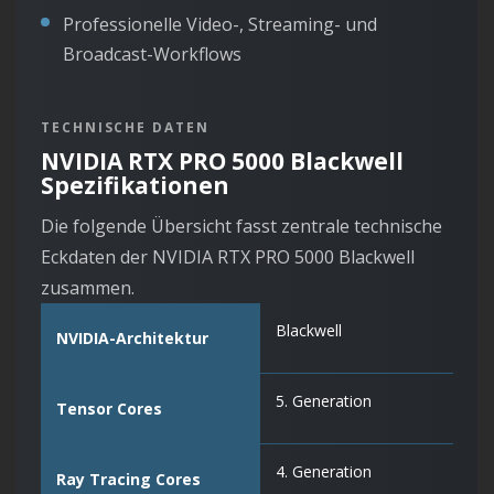
Professionelle Video-, Streaming- und
Broadcast-Workflows
TECHNISCHE DATEN
NVIDIA RTX PRO 5000 Blackwell
Spezifikationen
Die folgende Übersicht fasst zentrale technische
Eckdaten der NVIDIA RTX PRO 5000 Blackwell
zusammen.
Blackwell
NVIDIA-Architektur
5. Generation
Tensor Cores
4. Generation
Ray Tracing Cores