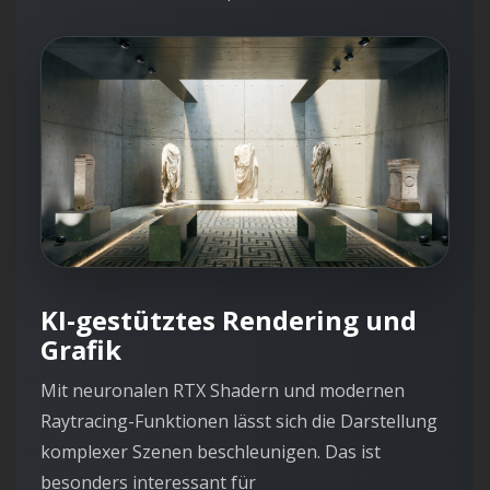
KI-gestütztes Rendering und
Grafik
Mit neuronalen RTX Shadern und modernen
Raytracing-Funktionen lässt sich die Darstellung
komplexer Szenen beschleunigen. Das ist
besonders interessant für