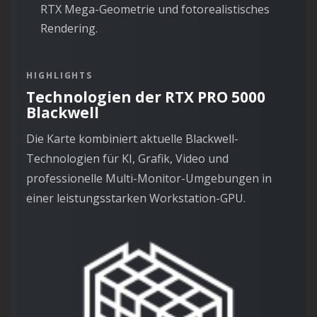
RTX Mega-Geometrie und fotorealistisches
Rendering.
HIGHLIGHTS
Technologien der RTX PRO 5000
Blackwell
Die Karte kombiniert aktuelle Blackwell-
Technologien für KI, Grafik, Video und
professionelle Multi-Monitor-Umgebungen in
einer leistungsstarken Workstation-GPU.