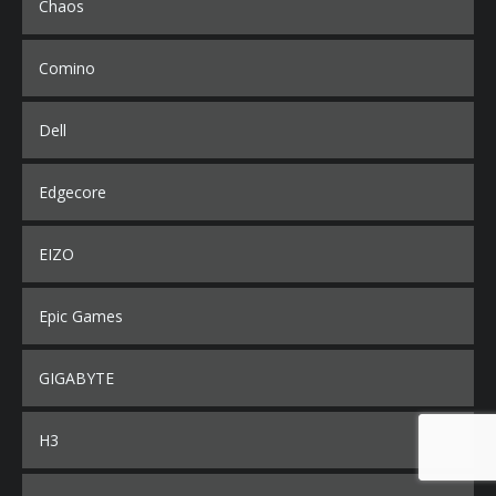
Chaos
Comino
Dell
Edgecore
EIZO
Epic Games
GIGABYTE
H3