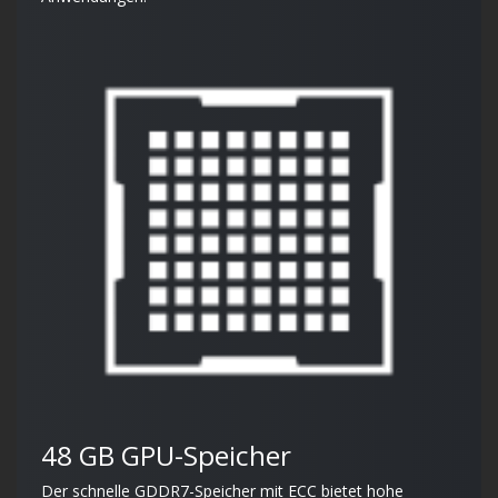
48 GB GPU-Speicher
Der schnelle GDDR7-Speicher mit ECC bietet hohe