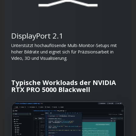
DisplayPort 2.1
Unterstützt hochauflösende Multi-Monitor-Setups mit
hoher Bildrate und eignet sich für Präzisionsarbeit in
Video, 3D und Visualisierung.
Typische Workloads der NVIDIA
RTX PRO 5000 Blackwell