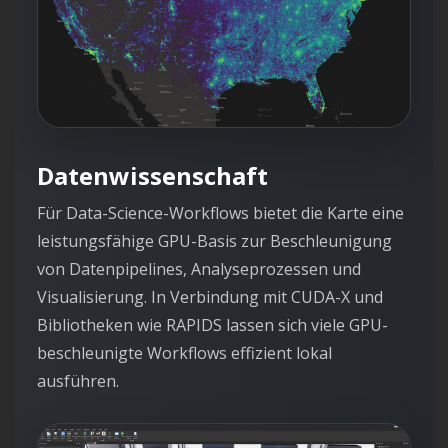
Datenwissenschaft
Für Data-Science-Workflows bietet die Karte eine
leistungsfähige GPU-Basis zur Beschleunigung
von Datenpipelines, Analyseprozessen und
Visualisierung. In Verbindung mit CUDA-X und
Bibliotheken wie RAPIDS lassen sich viele GPU-
beschleunigte Workflows effizient lokal
ausführen.