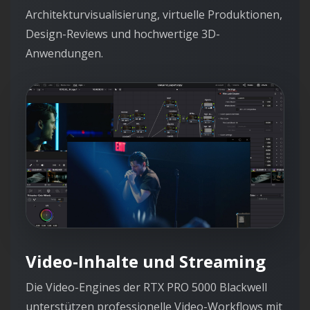
Architekturvisualisierung, virtuelle Produktionen,
Design-Reviews und hochwertige 3D-
Anwendungen.
Video-Inhalte und Streaming
Die Video-Engines der RTX PRO 5000 Blackwell
unterstützen professionelle Video-Workflows mit