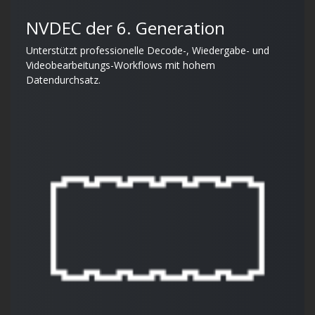
NVDEC der 6. Generation
Unterstützt professionelle Decode-, Wiedergabe- und
Videobearbeitungs-Workflows mit hohem
Datendurchsatz.