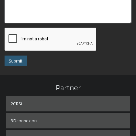
Submit
Partner
2CRSi
3Dconnexion