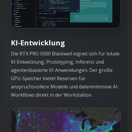
KI-Entwicklung
Die RTX PRO 5000 Blackwell eignet sich für lokale
KI-Entwicklung, Prototyping, Inferenz und
agentenbasierte KI-Anwendungen. Der große
GPU-Speicher bietet Reserven für
anspruchsvollere Modelle und datenintensive AI-
Workflows direkt in der Workstation.