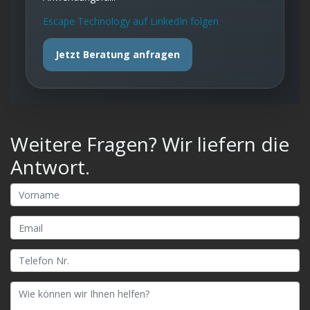
Escape Technology auf LinkedIn folgen
Jetzt Beratung anfragen
Weitere Fragen? Wir liefern die
Antwort.