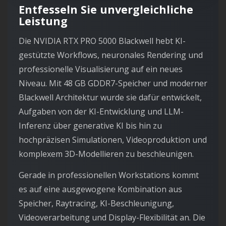
Entfesseln Sie unvergleichliche
Leistung
Die NVIDIA RTX PRO 5000 Blackwell hebt KI-
gestützte Workflows, neuronales Rendering und
professionelle Visualisierung auf ein neues
Niveau. Mit 48 GB GDDR7-Speicher und moderner
Blackwell Architektur wurde sie dafür entwickelt,
Aufgaben von der KI-Entwicklung und LLM-
Inferenz über generative KI bis hin zu
hochpräzisen Simulationen, Videoproduktion und
komplexem 3D-Modellieren zu beschleunigen.
Gerade in professionellen Workstations kommt
es auf eine ausgewogene Kombination aus
Speicher, Raytracing, KI-Beschleunigung,
Videoverarbeitung und Display-Flexibilität an. Die