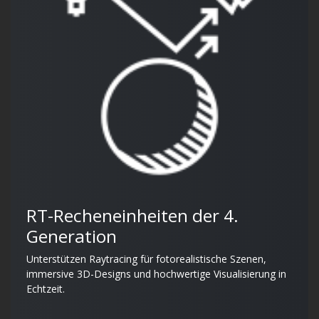
RT-Recheneinheiten der 4.
Generation
Unterstützen Raytracing für fotorealistische Szenen,
immersive 3D-Designs und hochwertige Visualisierung in
Echtzeit.