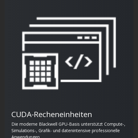
CUDA-Recheneinheiten
Die moderne Blackwell GPU-Basis unterstützt Compute-,
Simulations-, Grafik- und datenintensive professionelle
Anwendungen.