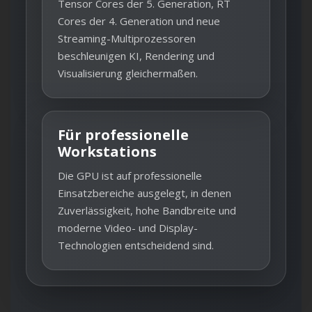
Tensor Cores der 5. Generation, RT
Cores der 4. Generation und neue
Streaming-Multiprozessoren
beschleunigen KI, Rendering und
Visualisierung gleichermaßen.
Für professionelle
Workstations
Die GPU ist auf professionelle
Einsatzbereiche ausgelegt, in denen
Zuverlässigkeit, hohe Bandbreite und
moderne Video- und Display-
Technologien entscheidend sind.