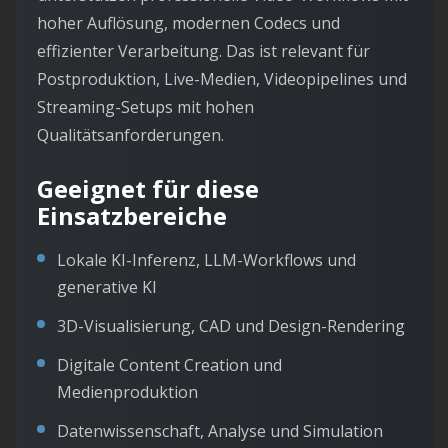
hoher Auflösung, modernen Codecs und
effizienter Verarbeitung. Das ist relevant für
Postproduktion, Live-Medien, Videopipelines und
Streaming-Setups mit hohen
Qualitätsanforderungen.
Geeignet für diese
Einsatzbereiche
Lokale KI-Inferenz, LLM-Workflows und
generative KI
3D-Visualisierung, CAD und Design-Rendering
Digitale Content Creation und
Medienproduktion
Datenwissenschaft, Analyse und Simulation