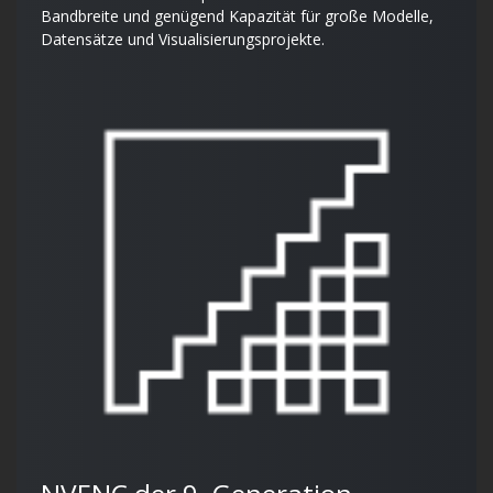
Bandbreite und genügend Kapazität für große Modelle,
Datensätze und Visualisierungsprojekte.