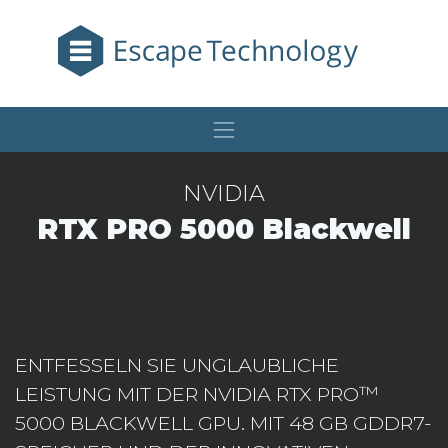
NVIDIA
RTX PRO 5000 Blackwell
ENTFESSELN SIE UNGLAUBLICHE
LEISTUNG MIT DER NVIDIA RTX PRO™
5000 BLACKWELL GPU. MIT 48 GB GDDR7-