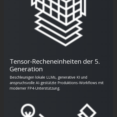
Tensor-Recheneinheiten der 5.
Generation
Beschleunigen lokale LLMs, generative KI und
anspruchsvolle AI-gestützte Produktions-Workflows mit
moderner FP4-Unterstützung.