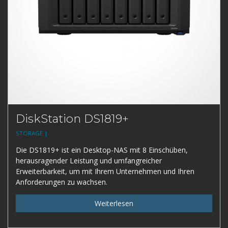
DiskStation DS1819+
STORAGE |
Die DS1819+ ist ein Desktop-NAS mit 8 Einschüben,
herausragender Leistung und umfangreicher
Erweiterbarkeit, um mit Ihrem Unternehmen und Ihren
Anforderungen zu wachsen.
Weiterlesen