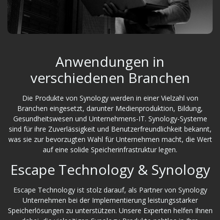
Anwendungen in
verschiedenen Branchen
Die Produkte von Synology werden in einer Vielzahl von
Branchen eingesetzt, darunter Medienproduktion, Bildung,
Gesundheitswesen und Unternehmens-IT. Synology-Systeme
sind für ihre Zuverlässigkeit und Benutzerfreundlichkeit bekannt,
was sie zur bevorzugten Wahl für Unternehmen macht, die Wert
auf eine solide Speicherinfrastruktur legen.
Escape Technology & Synology
Escape Technology ist stolz darauf, als Partner von Synology
Unternehmen bei der Implementierung leistungsstarker
Speicherlösungen zu unterstützen. Unsere Experten helfen Ihnen