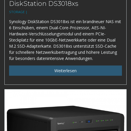
DiskStation DS3018xs
STORAGE |
Synology DiskStation DS3018xs ist ein brandneuer NAS mit
6 Einschüben, einem Dual-Core-Prozessor, AES-NI-
Hardware-Verschlüsselungsmodul und einem PCIe-
Steckplatz für eine 10GbE-Netzwerkkarte oder eine Dual
M.2 SSD-Adapterkarte. DS3018xs unterstützt SSD-Cache
für schnellere Netzwerkübertragung und höhere Leistung
für besonders datenintensive Anwendungen.
Weiterlesen