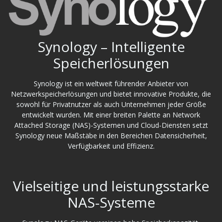
Synology – Intelligente
Speicherlösungen
Synology ist ein weltweit führender Anbieter von
Netzwerkspeicherlösungen und bietet innovative Produkte, die
sowohl für Privatnutzer als auch Unternehmen jeder Größe
entwickelt wurden. Mit einer breiten Palette an Network
Attached Storage (NAS)-Systemen und Cloud-Diensten setzt
Synology neue Maßstäbe in den Bereichen Datensicherheit,
Verfügbarkeit und Effizienz.
Vielseitige und leistungsstarke
NAS-Systeme