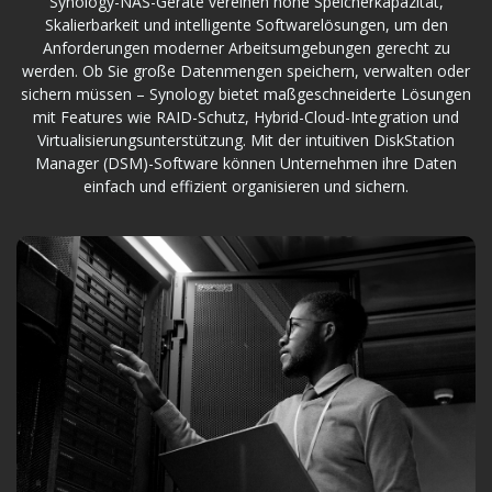
Synology-NAS-Geräte vereinen hohe Speicherkapazität,
Skalierbarkeit und intelligente Softwarelösungen, um den
Anforderungen moderner Arbeitsumgebungen gerecht zu
werden. Ob Sie große Datenmengen speichern, verwalten oder
sichern müssen – Synology bietet maßgeschneiderte Lösungen
mit Features wie RAID-Schutz, Hybrid-Cloud-Integration und
Virtualisierungsunterstützung. Mit der intuitiven DiskStation
Manager (DSM)-Software können Unternehmen ihre Daten
einfach und effizient organisieren und sichern.