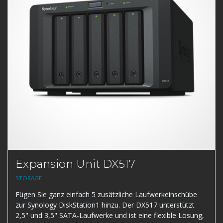
Expansion Unit DX517
STORAGE |
Fügen Sie ganz einfach 5 zusätzliche Laufwerkeinschübe
zur Synology DiskStation1 hinzu. Der DX517 unterstützt
2,5" und 3,5" SATA-Laufwerke und ist eine flexible Lösung,