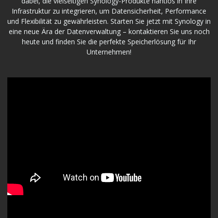
dabei, die vielseitigen Synology-Produkte nahtlos in Ihre
Infrastruktur zu integrieren, um Datensicherheit, Performance
und Flexibilität zu gewährleisten. Starten Sie jetzt mit Synology in
eine neue Ära der Datenverwaltung – kontaktieren Sie uns noch
heute und finden Sie die perfekte Speicherlösung für Ihr
Unternehmen!