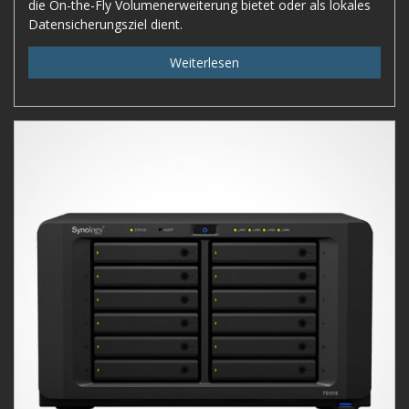
die On-the-Fly Volumenerweiterung bietet oder als lokales
Datensicherungsziel dient.
Weiterlesen