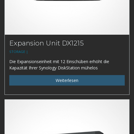
Expansion Unit DX1215
STORAGE |
Die Expansionseinheit mit 12 Einschüben erhöht die
Kapazität Ihrer Synology DiskStation mühelos
Weiterlesen