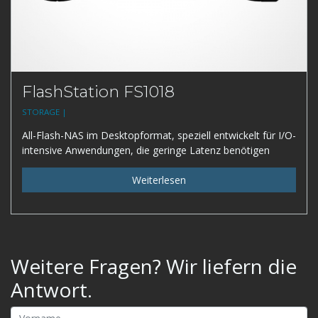
FlashStation FS1018
STORAGE |
All-Flash-NAS im Desktopformat, speziell entwickelt für I/O-
intensive Anwendungen, die geringe Latenz benötigen
Weiterlesen
Weitere Fragen? Wir liefern die
Antwort.