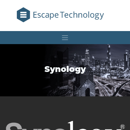
Synology