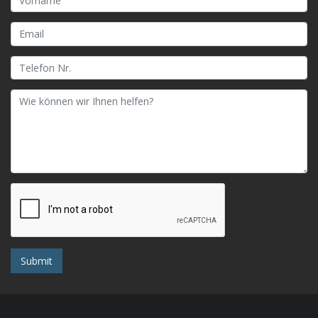
Submit