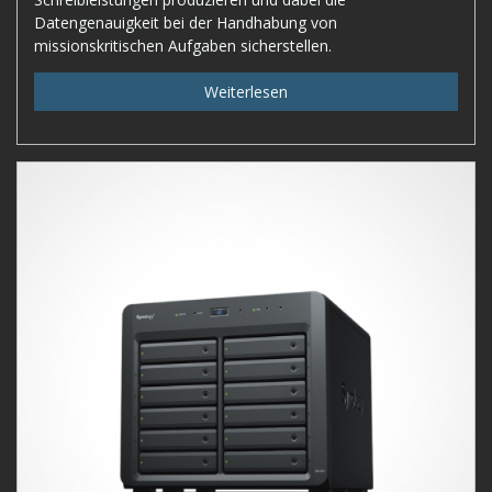
Datengenauigkeit bei der Handhabung von
missionskritischen Aufgaben sicherstellen.
Weiterlesen