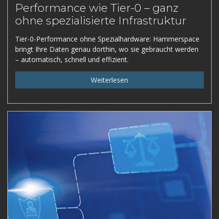
Performance wie Tier-0 – ganz
ohne spezialisierte Infrastruktur
Tier-0-Performance ohne Spezialhardware: Hammerspace
bringt Ihre Daten genau dorthin, wo sie gebraucht werden
– automatisch, schnell und effizient.
Weiterlesen