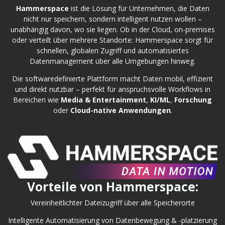
Hammerspace
ist die Lösung für Unternehmen, die Daten
nicht nur speichern, sondern intelligent nutzen wollen –
unabhängig davon, wo sie liegen. Ob in der Cloud, on-premises
oder verteilt über mehrere Standorte: Hammerspace sorgt für
schnellen, globalen Zugriff und automatisiertes
Datenmanagement über alle Umgebungen hinweg.
Die softwaredefinierte Plattform macht Daten mobil, effizient
und direkt nutzbar – perfekt für anspruchsvolle Workflows in
Bereichen wie
Media & Entertainment
,
KI/ML
,
Forschung
oder
Cloud-native Anwendungen
.
Vorteile von Hammerspace:
Vereinheitlichter Dateizugriff über alle Speicherorte
Intelligente Automatisierung von Datenbewegung & -platzierung