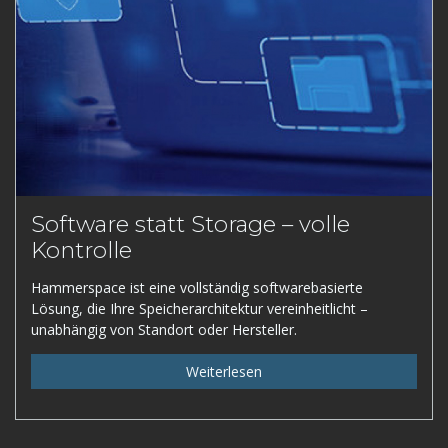
Software statt Storage – volle
Kontrolle
Hammerspace ist eine vollständig softwarebasierte
Lösung, die Ihre Speicherarchitektur vereinheitlicht –
unabhängig von Standort oder Hersteller.
Weiterlesen