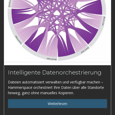
Intelligente Datenorchestrierung
Dateien automatisiert verwalten und verfügbar machen –
Hammerspace orchestriert Ihre Daten über alle Standorte
hinweg, ganz ohne manuelles Kopieren.
Weiterlesen