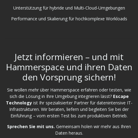
Unterstützung für hybride und Multi-Cloud-Umgebungen
Performance und Skalierung für hochkomplexe Workloads
Jetzt informieren – und mit
Hammerspace und ihren Daten
den Vorsprung sichern!
Sie wollen mehr über Hammerspace erfahren oder testen, wie
sich die Lösung in Ihre Umgebung integrieren lässt?
Escape
Technology
ist Ihr spezialisierter Partner für datenintensive IT-
Infrastrukturen. Wir beraten, liefern und begleiten Sie bei der
Einführung – vom ersten Test bis zum produktiven Betrieb.
Sprechen Sie mit uns.
Gemeinsam holen wir mehr aus Ihren
Daten heraus.