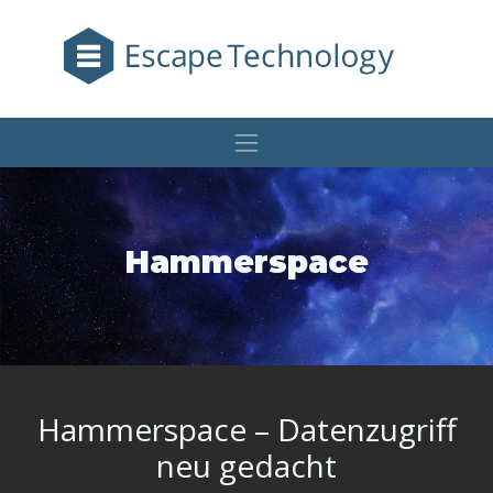
Hammerspace
Hammerspace – Datenzugriff
neu gedacht