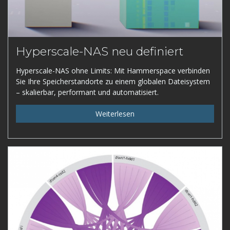
Hyperscale-NAS neu definiert
Hyperscale-NAS ohne Limits: Mit Hammerspace verbinden
Sie Ihre Speicherstandorte zu einem globalen Dateisystem
– skalierbar, performant und automatisiert.
Weiterlesen