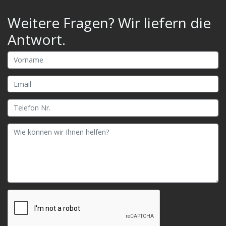
Weitere Fragen? Wir liefern die
Antwort.