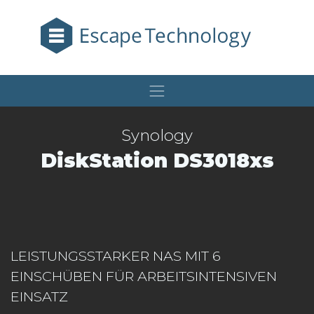
Synology
DiskStation DS3018xs
LEISTUNGSSTARKER NAS MIT 6
EINSCHÜBEN FÜR ARBEITSINTENSIVEN
EINSATZ