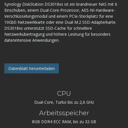
Synology DiskStation DS3018xs ist ein brandneuer NAS mit 6
Einschüben, einem Dual-Core-Prozessor, AES-NI-Hardware-
Verschlüsselungsmodul und einem PCIe-Steckplatz für eine
10GbE-Netzwerkkarte oder eine Dual M.2 SSD-Adapterkarte.
DS3018xs unterstützt SSD-Cache für schnellere
Netzwerkübertragung und höhere Leistung für besonders
datenintensive Anwendungen.
Datenblatt herunterladen
CPU
Dual-Core, Turbo bis zu 2,6 GHz
Arbeitsspeicher
8GB DDR4 ECC RAM, bis zu 32 GB