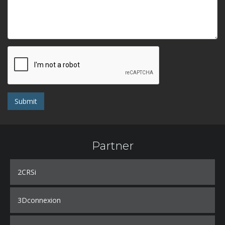
Submit
Partner
2CRSi
3Dconnexion