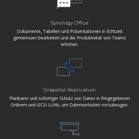
Synology Office
Dokumente, Tabellen und Präsentationen in Echtzeit
gemeinsam bearbeiten und die Produktivität von Teams
erhöhen.
Snapshot Replication
Planbarer und sofortiger Schutz von Daten in freigegebenen
Ordnern und iSCSI LUNs, um Datenverlusten vorzubeugen.