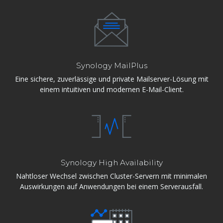
Synology MailPlus
Eine sichere, zuverlässige und private Mailserver-Lösung mit
einem intuitiven und modernen E-Mail-Client.
Synology High Availability
Nahtloser Wechsel zwischen Cluster-Servern mit minimalen
Auswirkungen auf Anwendungen bei einem Serverausfall.