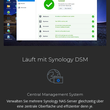
Läuft mit Synology DSM
Central Management System
Verwalten Sie mehrere Synology NAS-Server gleichzeitig über
eine zentrale Oberfläche und effizienter denn je.