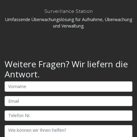
Surveillance Station
Umfassende Überwachungslösung für Aufnahme, Überwachung
und Verwaltung.
Weitere Fragen? Wir liefern die
Antwort.