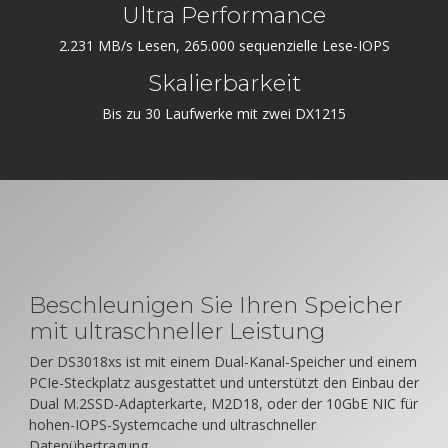
Ultra Performance
2.231 MB/s Lesen, 265.000 sequenzielle Lese-IOPS
Skalierbarkeit
Bis zu 30 Laufwerke mit zwei DX1215
Beschleunigen Sie Ihren Speicher
mit ultraschneller Leistung
Der DS3018xs ist mit einem Dual-Kanal-Speicher und einem
PCIe-Steckplatz ausgestattet und unterstützt den Einbau der
Dual M.2SSD-Adapterkarte, M2D18, oder der 10GbE NIC für
hohen-IOPS-Systemcache und ultraschneller
Datenübertragung.