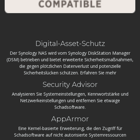
Digital-Asset-Schutz
Der Synology NAS wird vom Synology DiskStation Manager
(DSM) betrieben und bietet erweiterte Sicherheitsmaßnahmen,
die gegen plötzlichen Datenverlust und potenzielle
Sicherheitslücken schützen. Erfahren Sie mehr
Security Advisor
Analysieren Sie Systemeinstellungen, Kennwortstärke und
Netzwerkeinstellungen und entfernen Sie etwaige
Schadsoftware.
AppArmor
Eine Kernel-basierte Erweiterung, die den Zugriff für
Schadsoftware auf nicht autorisierte Systemressourcen