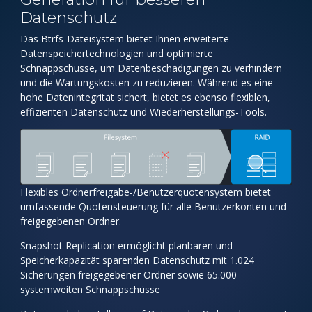
Datenschutz
Das Btrfs-Dateisystem bietet Ihnen erweiterte
Datenspeichertechnologien und optimierte
Schnappschüsse, um Datenbeschädigungen zu verhindern
und die Wartungskosten zu reduzieren. Während es eine
hohe Datenintegrität sichert, bietet es ebenso flexiblen,
effizienten Datenschutz und Wiederherstellungs-Tools.
Flexibles Ordnerfreigabe-/Benutzerquotensystem bietet
umfassende Quotensteuerung für alle Benutzerkonten und
freigegebenen Ordner.
Snapshot Replication ermöglicht planbaren und
Speicherkapazität sparenden Datenschutz mit 1.024
Sicherungen freigegebener Ordner sowie 65.000
systemweiten Schnappschüsse