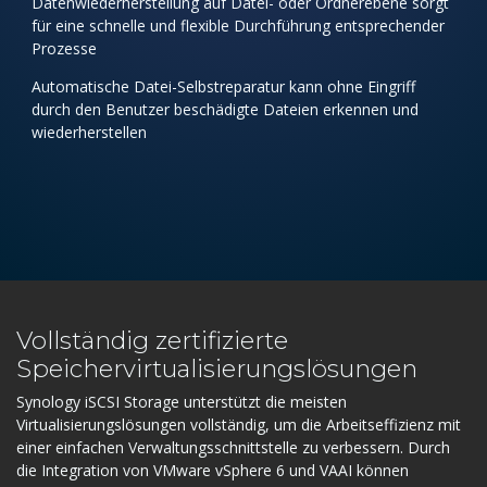
Datenwiederherstellung auf Datei- oder Ordnerebene sorgt
für eine schnelle und flexible Durchführung entsprechender
Prozesse
Automatische Datei-Selbstreparatur kann ohne Eingriff
durch den Benutzer beschädigte Dateien erkennen und
wiederherstellen
Vollständig zertifizierte
Speichervirtualisierungslösungen
Synology iSCSI Storage unterstützt die meisten
Virtualisierungslösungen vollständig, um die Arbeitseffizienz mit
einer einfachen Verwaltungsschnittstelle zu verbessern. Durch
die Integration von VMware vSphere 6 und VAAI können