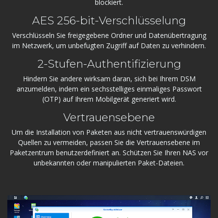
blockiert.
AES 256-bit-Verschlüsselung
Verschlüsseln Sie freigegebene Ordner und Datenübertragung
im Netzwerk, um unbefugten Zugriff auf Daten zu verhindern.
2-Stufen-Authentifizierung
Hindern Sie andere wirksam daran, sich bei Ihrem DSM
anzumelden, indem ein sechsstelliges einmaliges Passwort
(OTP) auf Ihrem Mobilgerät generiert wird.
Vertrauensebene
Um die Installation von Paketen aus nicht vertrauenswürdigen
Quellen zu vermeiden, passen Sie die Vertrauensebene im
Paketzentrum benutzerdefiniert an. Schützen Sie Ihren NAS vor
unbekannten oder manipulierten Paket-Dateien.