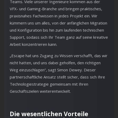
Teams. Viele unserer Ingenieure kommen aus der
VFX- und Gaming-Branche und bringen praktisches,
praxisnahes Fachwissen in jedes Projekt ein. Wir
kümmern uns um alles, von der anfänglichen Migration
und Konfiguration bis hin zum laufenden technischen
Support, sodass sich Ihr Team ganz auf seine kreative
Arbeit konzentrieren kann.
„Escape hat uns Zugang zu Wissen verschafft, das wir
nicht hatten, und uns dabei geholfen, den richtigen
Weg einzuschlagen“, sagt Simon Dewey. Dieser
partnerschaftliche Ansatz stellt sicher, dass sich Ihre
Technologiestrategie gemeinsam mit Ihren
Geschäftszielen weiterentwickelt.
Die wesentlichen Vorteile