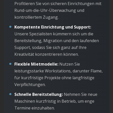
Profitieren Sie von sicheren Einrichtungen mit
Rund-um-die-Uhr-Überwachung und
kontrolliertem Zugang.
Kompetente Einrichtung und Support:
Unsere Spezialisten kümmern sich um die
Bereitstellung, Migration und den laufenden
Support, sodass Sie sich ganz auf Ihre
Kreativität konzentrieren können.
Flexible Mietmodelle:
Nutzen Sie
leistungsstarke Workstations, darunter Flame,
für kurzfristige Projekte ohne langfristige
Verpflichtungen.
Schnelle Bereitstellung:
Nehmen Sie neue
Maschinen kurzfristig in Betrieb, um enge
Termine einzuhalten.