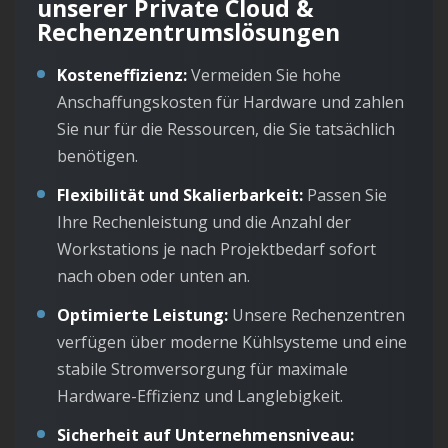
unserer Private Cloud &
Rechenzentrumslösungen
Kosteneffizienz:
Vermeiden Sie hohe
Anschaffungskosten für Hardware und zahlen
Sie nur für die Ressourcen, die Sie tatsächlich
benötigen.
Flexibilität und Skalierbarkeit:
Passen Sie
Ihre Rechenleistung und die Anzahl der
Workstations je nach Projektbedarf sofort
nach oben oder unten an.
Optimierte Leistung:
Unsere Rechenzentren
verfügen über moderne Kühlsysteme und eine
stabile Stromversorgung für maximale
Hardware-Effizienz und Langlebigkeit.
Sicherheit auf Unternehmensniveau: