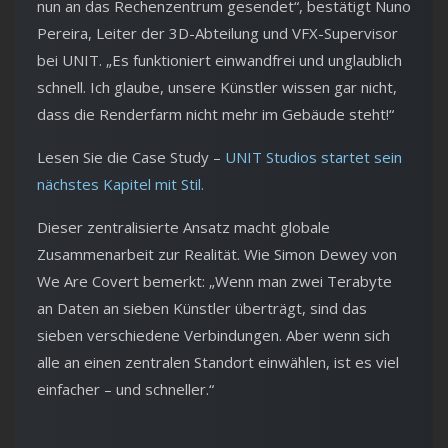
nun an das Rechenzentrum gesendet“, bestätigt Nuno
Pereira, Leiter der 3D-Abteilung und VFX-Supervisor
bei UNIT. „Es funktioniert einwandfrei und unglaublich
schnell. Ich glaube, unsere Künstler wissen gar nicht,
dass die Renderfarm nicht mehr im Gebäude steht!“
Lesen Sie die Case Study –
UNIT Studios startet sein
nächstes Kapitel mit Stil.
Dieser zentralisierte Ansatz macht globale
Zusammenarbeit zur Realität. Wie Simon Dewey von
We Are Covert bemerkt: „Wenn man zwei Terabyte
an Daten an sieben Künstler überträgt, sind das
sieben verschiedene Verbindungen. Aber wenn sich
alle an einen zentralen Standort einwählen, ist es viel
einfacher – und schneller.“