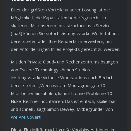
Einer der größten Vorteile unserer Lösung ist die
Möglichkeit, die Kapazitäten bedarfsgerecht zu
skalieren. Mit unserem Infrastructure as a Service
(IaaS) können Sie sofort leistungsstarke Workstations
bereitstellen oder Ihre Renderfarm erweitern, um
den Anforderungen Ihres Projekts gerecht zu werden.
Mit den Private Cloud- und Rechenzentrumslösungen
von Escape Technology können Studios
leistungsstarke virtuelle Workstations nach Bedarf
bereitstellen. „Wenn wir am Montagmorgen 10
Mitarbeiter hinzuholen, kann ich ohne Probleme 10
Nuke-Rechner hochfahren. Das ist einfach, skalierbar
und schnell“, sagt Simon Dewey, Mitbegründer von
We Are Covert.
Diese Flexibilität macht große Vorabinvestitionen in