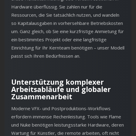
Hardware überflüssig. Sie zahlen nur für die
Ressourcen, die Sie tatsächlich nutzen, und wandeln
so Kapitalausgaben in vorhersehbare Betriebskosten
um. Ganz gleich, ob Sie eine kurzfristige Anmietung für
ein bestimmtes Projekt oder eine langfristige
Einrichtung für Ihr Kernteam benötigen – unser Modell
passt sich Ihren Bedürfnissen an.
Unterstützung komplexer
Arbeitsabläufe und globaler
Zusammenarbeit
Moderne VFX- und Postproduktions-Workflows
erfordern immense Rechenleistung. Tools wie Flame
und Nuke benötigen leistungsstarke Hardware, deren
Wartung für Künstler, die remote arbeiten, oft nicht