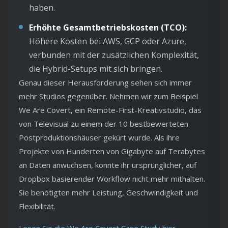
haben.
Erhöhte Gesamtbetriebskosten (TCO):
Höhere Kosten bei AWS, GCP oder Azure,
verbunden mit der zusätzlichen Komplexität,
die Hybrid-Setups mit sich bringen.
Genau dieser Herausforderung sehen sich immer
mehr Studios gegenüber. Nehmen wir zum Beispiel
We Are Covert, ein Remote-First-Kreativstudio, das
von Televisual zu einem der 10 bestbewerteten
Postproduktionshäuser gekürt wurde. Als ihre
Projekte von Hunderten von Gigabyte auf Terabytes
an Daten anwuchsen, konnte ihr ursprünglicher, auf
Dropbox basierender Workflow nicht mehr mithalten.
Sie benötigten mehr Leistung, Geschwindigkeit und
Flexibilität.