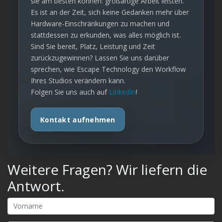
sie am besten können: großartige Arbeit leisten.
Es ist an der Zeit, sich keine Gedanken mehr über
Hardware-Einschränkungen zu machen und
stattdessen zu erkunden, was alles möglich ist.
Sind Sie bereit, Platz, Leistung und Zeit
zurückzugewinnen? Lassen Sie uns darüber
sprechen, wie Escape Technology den Workflow
Ihres Studios verändern kann.
Folgen Sie uns auch auf
LinkedIn
!
Kontakt aufnehmen
Weitere Fragen? Wir liefern die
Antwort.