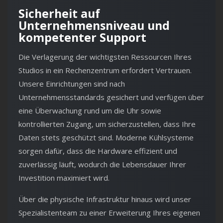
Sicherheit auf
Unternehmensniveau und
kompetenter Support
Die Verlagerung der wichtigsten Ressourcen Ihres
Studios in ein Rechenzentrum erfordert Vertrauen.
Unsere Einrichtungen sind nach
Unternehmensstandards gesichert und verfügen über
eine Überwachung rund um die Uhr sowie
kontrollierten Zugang, um sicherzustellen, dass Ihre
Daten stets geschützt sind. Moderne Kühlsysteme
sorgen dafür, dass die Hardware effizient und
zuverlässig läuft, wodurch die Lebensdauer Ihrer
Investition maximiert wird.
Über die physische Infrastruktur hinaus wird unser
Spezialistenteam zu einer Erweiterung Ihres eigenen