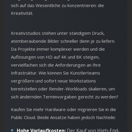
sich auf das Wesentliche zu konzentrieren: die
Kreativität.
Kreativstudios stehen unter ständigem Druck,
atemberaubende Bilder schneller denn je zu liefern.
Da Projekte immer komplexer werden und die
Auflösungen von HD auf 4K und 8K steigen,
vervielfachen sich die Anforderungen an Ihre
Infrastruktur. Wie können Sie Künstlerteams
vergrößern und sofort neue Workstations
bereitstellen oder Render-Workloads skalieren, um
sich ändernden Terminvorgaben gerecht zu werden?
Kaufen Sie mehr Hardware oder migrieren Sie in die
Public Cloud. Beide Ansätze haben jedoch Nachteile:
Hohe Vorlaufkosten:
Der Kauf von High-End-