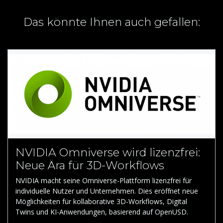
Das könnte Ihnen auch gefallen:
NVIDIA Omniverse wird lizenzfrei:
Neue Ära für 3D-Workflows
NVIDIA macht seine Omniverse-Plattform lizenzfrei für
individuelle Nutzer und Unternehmen. Dies eröffnet neue
Möglichkeiten für kollaborative 3D-Workflows, Digital
Twins und KI-Anwendungen, basierend auf OpenUSD.