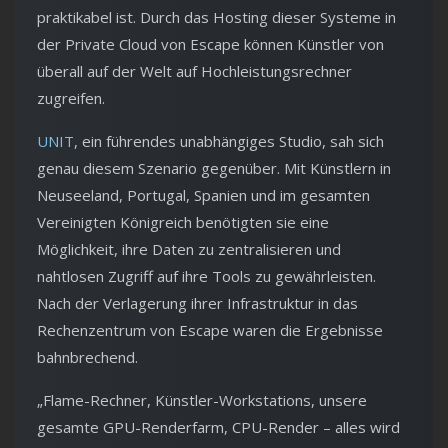
praktikabel ist. Durch das Hosting dieser Systeme in
der Private Cloud von Escape können Künstler von
überall auf der Welt auf Hochleistungsrechner
zugreifen.
UNIT
, ein führendes unabhängiges Studio, sah sich
genau diesem Szenario gegenüber. Mit Künstlern in
Neuseeland, Portugal, Spanien und im gesamten
Vereinigten Königreich benötigten sie eine
Möglichkeit, ihre Daten zu zentralisieren und
nahtlosen Zugriff auf ihre Tools zu gewährleisten.
Nach der Verlagerung ihrer Infrastruktur in das
Rechenzentrum von Escape waren die Ergebnisse
bahnbrechend.
„Flame-Rechner, Künstler-Workstations, unsere
gesamte GPU-Renderfarm, CPU-Render – alles wird