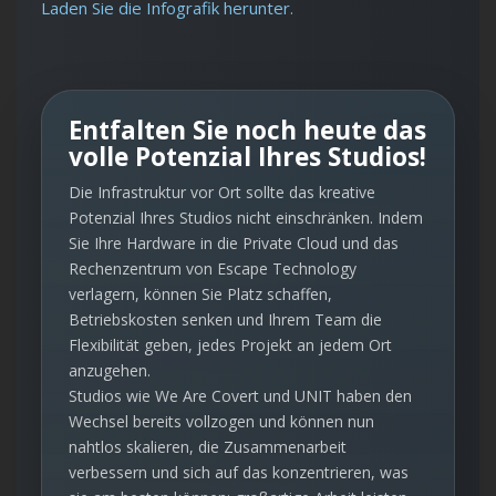
Laden Sie die Infografik herunter.
Entfalten Sie noch heute das
volle Potenzial Ihres Studios!
Die Infrastruktur vor Ort sollte das kreative
Potenzial Ihres Studios nicht einschränken. Indem
Sie Ihre Hardware in die Private Cloud und das
Rechenzentrum von Escape Technology
verlagern, können Sie Platz schaffen,
Betriebskosten senken und Ihrem Team die
Flexibilität geben, jedes Projekt an jedem Ort
anzugehen.
Studios wie We Are Covert und UNIT haben den
Wechsel bereits vollzogen und können nun
nahtlos skalieren, die Zusammenarbeit
verbessern und sich auf das konzentrieren, was