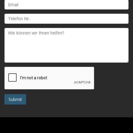
Submit