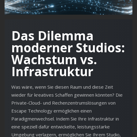
Das Dilemma
moderner Studios:
Wachstum vs.
Infrastruktur
Was wäre, wenn Sie diesen Raum und diese Zeit
wieder für kreatives Schaffen gewinnen könnten? Die
Private-Cloud- und Rechenzentrumslösungen von
Escape Technology ermöglichen einen
Paradigmenwechsel. Indem Sie Ihre Infrastruktur in
eine speziell dafür entwickelte, leistungsstarke
Umgebung verlagern, ermöglichen Sie Ihrem Studio,