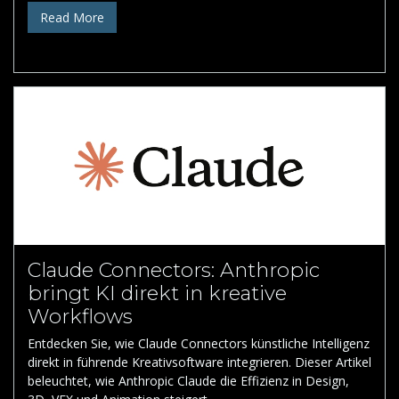
Read More
Claude Connectors: Anthropic
bringt KI direkt in kreative
Workflows
Entdecken Sie, wie Claude Connectors künstliche Intelligenz
direkt in führende Kreativsoftware integrieren. Dieser Artikel
beleuchtet, wie Anthropic Claude die Effizienz in Design,