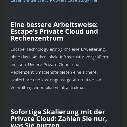
Lesen Sie die We Are Covert Case Study hier.
Eine bessere Arbeitsweise:
Escape's Private Cloud und
Rechenzentrum
Escape Technology ermöglicht eine Erweiterung,
ohne dass Sie Ihre lokale Infrastruktur vergrößern
müssen. Unsere Private Cloud- und
Rechenzentrumsdienste bieten eine sichere,
skalierbare und kostengünstige Alternative zur
Verwaltung einer lokalen Infrastruktur.
Sofortige Skalierung mit der
Private Cloud: Zahlen Sie nur,
was Sie nutzen