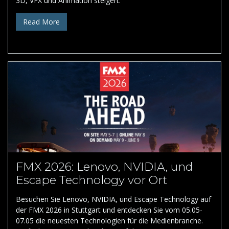
3D, VFX und Animation steigert.
Read More
FMX 2026: Lenovo, NVIDIA, und
Escape Technology vor Ort
Besuchen Sie Lenovo, NVIDIA, und Escape Technology auf
der FMX 2026 in Stuttgart und entdecken Sie vom 05.05-
07.05 die neuesten Technologien für die Medienbranche.