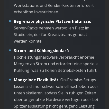
Workstations und Render-Knoten erfordert
erhebliche Investitionen.
Begrenzte physische Platzverhältnisse:
Server-Racks nehmen wertvollen Platz im
Studio ein, der für Kreativteams genutzt
werden könnte.
Strom- und Kühlungsbedarf:
Hochleistungshardware verbraucht enorme
Mengen an Strom und erfordert eine spezielle
Kühlung, was zu hohen Betriebskosten führt.
Mangelnde Flexibilität:
On-Premise-Setups
lassen sich nur schwer schnell nach oben oder
unten skalieren, sodass Sie in ruhigen Zeiten
über ungenutzte Hardware verfügen oder bei
Spitzenauslastung nicht genügend Leistung