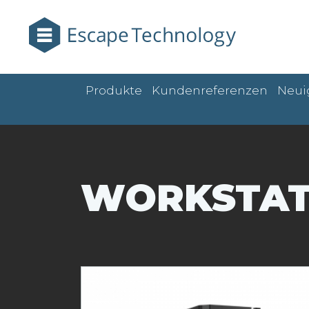
Produkte
Kundenreferenzen
Neui
WORKSTAT