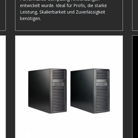
entwickelt wurde. Ideal für Profis, die starke
Leistung, Skalierbarkeit und Zuverlässigkeit
benötigen.