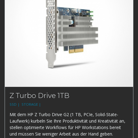
Z Turbo Drive 1TB
SSD |
STORAGE |
Mit dem HP Z Turbo Drive G2 (1 TB, PCIe, Solid-State-
Laufwerk) kurbeln Sie Ihre Produktivität und Kreativität an,
stellen optimierte Workflows für HP Workstations bereit
und müssen Sie weniger Arbeit aus der Hand geben.