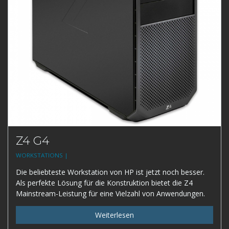
Z4 G4
WORKSTATIONS |
Die beliebteste Workstation von HP ist jetzt noch besser.
Als perfekte Lösung für die Konstruktion bietet die Z4
Mainstream-Leistung für eine Vielzahl von Anwendungen.
Weiterlesen