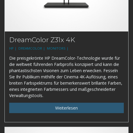
DreamColor Z31x 4K
HP |
DREAMCOLOR |
MONITORS |
Die preisgekrönte HP DreamColor-Technologie wurde für
die weltweit führenden Farbprofis konzipiert und kann die
phantastischsten Visionen zum Leben erwecken. Fesseln
Sie Ihr Publikum mithilfe der Cinema 4K-Auflösung, eines
breiten Farbspektrums für bemerkenswert brillante Farben,
eines integrierten Farbmessers und maßgeschneiderter
Verwaltungstools.
Weiterlesen