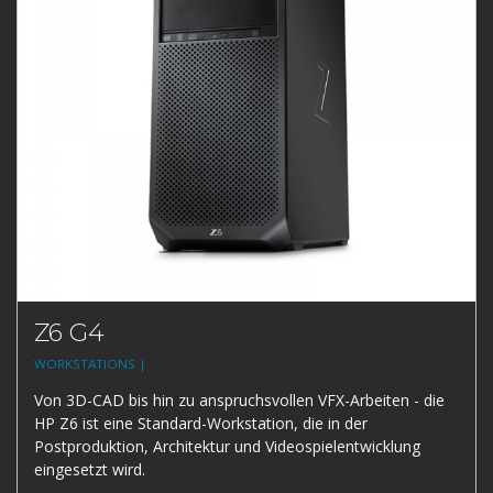
Z6 G4
WORKSTATIONS |
Von 3D-CAD bis hin zu anspruchsvollen VFX-Arbeiten - die
HP Z6 ist eine Standard-Workstation, die in der
Postproduktion, Architektur und Videospielentwicklung
eingesetzt wird.