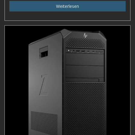
Weiterlesen