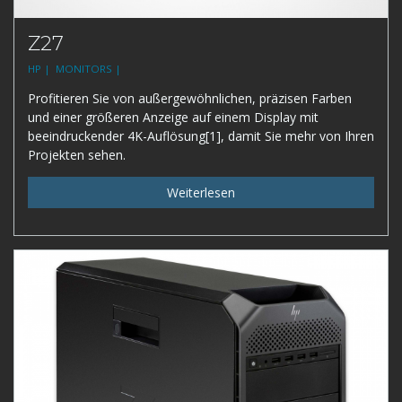
Z27
HP |
MONITORS |
Profitieren Sie von außergewöhnlichen, präzisen Farben
und einer größeren Anzeige auf einem Display mit
beeindruckender 4K-Auflösung[1], damit Sie mehr von Ihren
Projekten sehen.
Weiterlesen