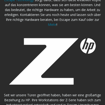
auf das konzentrieren können, was sie am besten können. Und
das bedeutet, die richtige Hardware zu haben, um die Arbeit zu
erledigen. Kontaktieren Sie uns noch heute und lassen sich über
Ihre richtige Hardware beraten, bei Escape zum Kauf oder zur
Miete
!
Seit wir unsere Türen geöffnet haben, haben wir eine großartige
Beziehung zu HP. Ihre Workstations der Z-Serie haben sich zum
Industriestandard entwickelt und sind in Design-Umgebungen