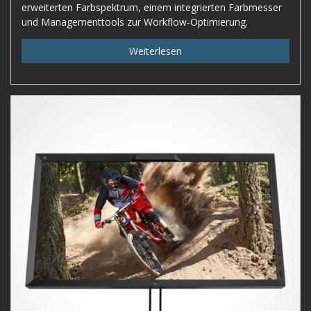
erweiterten Farbspektrum, einem integrierten Farbmesser
und Managementtools zur Workflow-Optimierung.
Weiterlesen