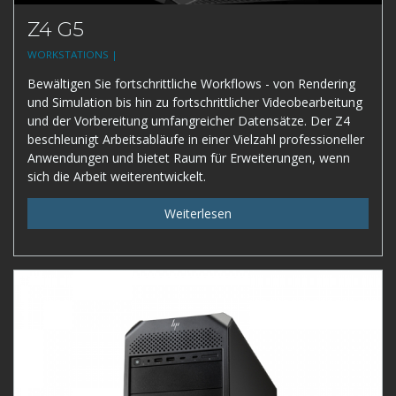
Z4 G5
WORKSTATIONS |
Bewältigen Sie fortschrittliche Workflows - von Rendering
und Simulation bis hin zu fortschrittlicher Videobearbeitung
und der Vorbereitung umfangreicher Datensätze. Der Z4
beschleunigt Arbeitsabläufe in einer Vielzahl professioneller
Anwendungen und bietet Raum für Erweiterungen, wenn
sich die Arbeit weiterentwickelt.
Weiterlesen