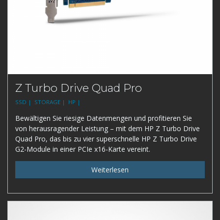
Z Turbo Drive Quad Pro
SSD |
STORAGE |
HP |
Bewältigen Sie riesige Datenmengen und profitieren Sie
von herausragender Leistung – mit dem HP Z Turbo Drive
Quad Pro, das bis zu vier superschnelle HP Z Turbo Drive
G2-Module in einer PCIe x16-Karte vereint.
Weiterlesen