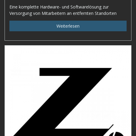
Eine komplette Hardware- und Softwarelösung zur
Versorgung von Mitarbeitern an entfernten Standorten
Weiterlesen