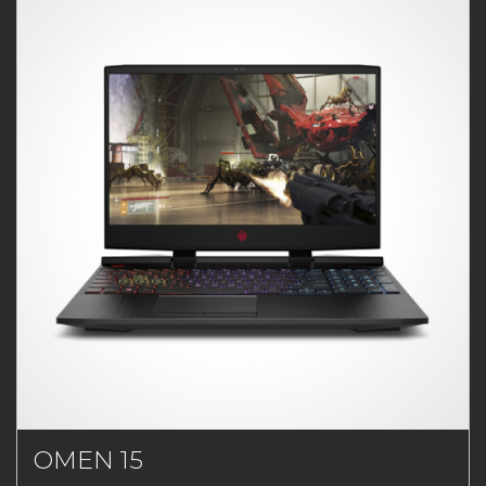
OMEN 15