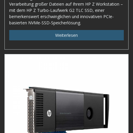
Verarbeitung großer Dateien auf Ihrem HP Z Workstation –
mit dem HP Z Turbo-Laufwerk G2 TLC SSD, einer
bemerkenswert erschwinglichen und innovativen PCIe-
basierten NVMe-SSD-Speicherlösung.
Weiterlesen