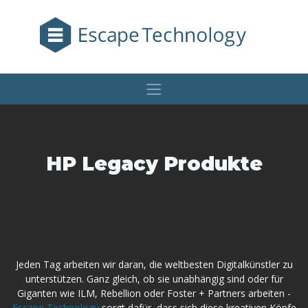
HP Legacy Produkte
Jeden Tag arbeiten wir daran, die weltbesten Digitalkünstler zu
unterstützen. Ganz gleich, ob sie unabhängig sind oder für
Giganten wie ILM, Rebellion oder Foster + Partners arbeiten -
Escape Technology
sorgt dafür, dass sich diese kreativen Köpfe