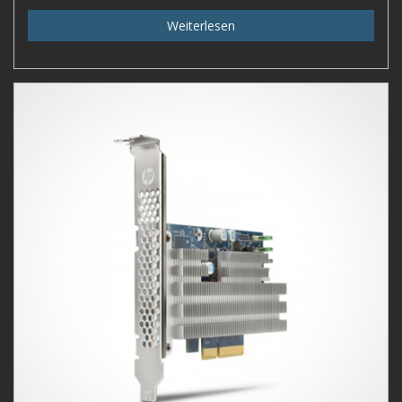
Weiterlesen