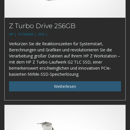
Z Turbo Drive 256GB
HP |
STORAGE |
SSD |
Verkürzen Sie die Reaktionszeiten für Systemstart,
Berechnungen und Grafiken und revolutionieren Sie die
Verarbeitung großer Dateien auf Ihrem HP Z Workstation –
mit dem HP Z Turbo-Laufwerk G2 TLC SSD, einer
bemerkenswert erschwinglichen und innovativen PCIe-
basierten NVMe-SSD-Speicherlösung.
Weiterlesen