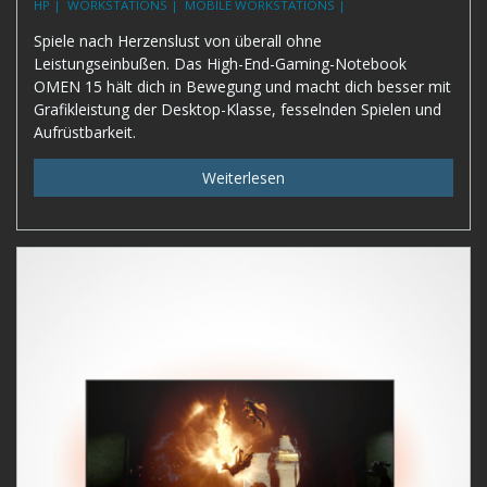
HP |
WORKSTATIONS |
MOBILE WORKSTATIONS |
Spiele nach Herzenslust von überall ohne
Leistungseinbußen. Das High-End-Gaming-Notebook
OMEN 15 hält dich in Bewegung und macht dich besser mit
Grafikleistung der Desktop-Klasse, fesselnden Spielen und
Aufrüstbarkeit.
Weiterlesen