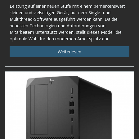
Leistung auf einer neuen Stufe mit einem bemerkenswert
kleinen und vielseitigen Gerät, auf dem Single- und
Multithread-Software ausgeführt werden kann. Da die
neuesten Technologien und Anforderungen von
Mitarbeitern unterstützt werden, stellt dieses Modell die
optimale Wahl für den modernen Arbeitsplatz dar.
Weiterlesen