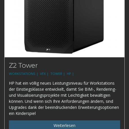
Z2 Tower
WORKSTATIONS |
VFX |
TOWER |
HP |
HP hat ein völlig neues Leistungsniveau für Workstations
der Einstiegsklasse entwickelt, damit Sie BIM-, Rendering-
und Visualisierungsprojekte mit Leichtigkeit bewältigen
können. Und wenn sich Ihre Anforderungen ändern, sind
Upgrades dank der beeindruckenden Erweiterungsoptionen
ein Kinderspiel
Weiterlesen