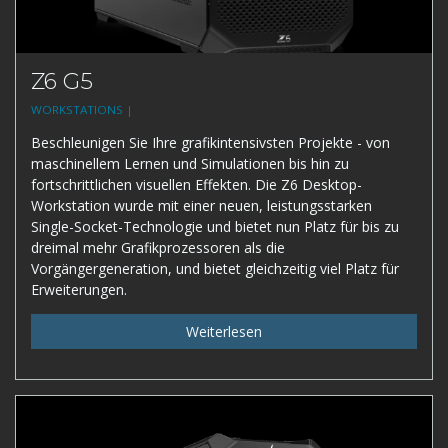
Z6 G5
WORKSTATIONS |
Beschleunigen Sie Ihre grafikintensivsten Projekte - von
maschinellem Lernen und Simulationen bis hin zu
fortschrittlichen visuellen Effekten. Die Z6 Desktop-
Workstation wurde mit einer neuen, leistungsstarken
Single-Socket-Technologie und bietet nun Platz für bis zu
dreimal mehr Grafikprozessoren als die
Vorgängergeneration, und bietet gleichzeitig viel Platz für
Erweiterungen.
Weiterlesen