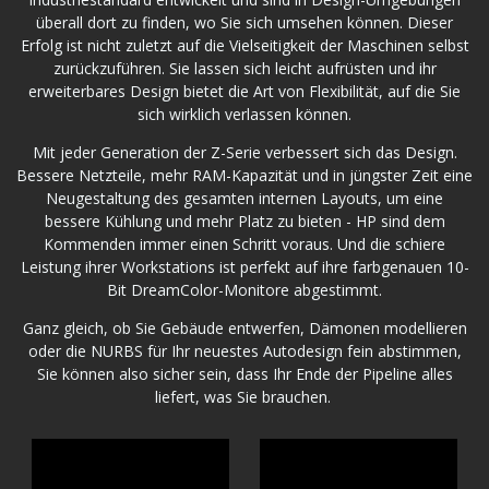
überall dort zu finden, wo Sie sich umsehen können. Dieser
Erfolg ist nicht zuletzt auf die Vielseitigkeit der Maschinen selbst
zurückzuführen. Sie lassen sich leicht aufrüsten und ihr
erweiterbares Design bietet die Art von Flexibilität, auf die Sie
sich wirklich verlassen können.
Mit jeder Generation der Z-Serie verbessert sich das Design.
Bessere Netzteile, mehr RAM-Kapazität und in jüngster Zeit eine
Neugestaltung des gesamten internen Layouts, um eine
bessere Kühlung und mehr Platz zu bieten - HP sind dem
Kommenden immer einen Schritt voraus. Und die schiere
Leistung ihrer Workstations ist perfekt auf ihre farbgenauen 10-
Bit DreamColor-Monitore abgestimmt.
Ganz gleich, ob Sie Gebäude entwerfen, Dämonen modellieren
oder die NURBS für Ihr neuestes Autodesign fein abstimmen,
Sie können also sicher sein, dass Ihr Ende der Pipeline alles
liefert, was Sie brauchen.