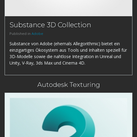
Substance 3D Collection
Published in
Adobe
Substance von Adobe (ehemals Allegorithmic) bietet ein
einzigartiges Ökosystem aus Tools und Inhalten speziell für
3D-Modelle sowie die nahtlose Integration in Unreal und
Unity, V-Ray, 3ds Max und Cinema 4D.
Autodesk Texturing