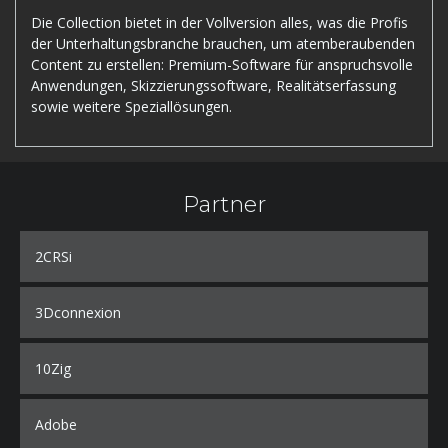
Die Collection bietet in der Vollversion alles, was die Profis
der Unterhaltungsbranche brauchen, um atemberaubenden
Content zu erstellen: Premium-Software für anspruchsvolle
Anwendungen, Skizzierungssoftware, Realitätserfassung
sowie weitere Speziallösungen.
Partner
2CRSi
3Dconnexion
10Zig
Adobe