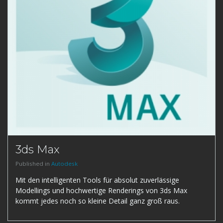
3ds Max
Published in
Autodesk
Mit den intelligenten Tools für absolut zuverlässige
Modellings und hochwertige Renderings von 3ds Max
kommt jedes noch so kleine Detail ganz groß raus.