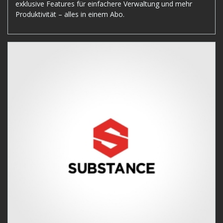
exklusive Features für einfachere Verwaltung und mehr
Produktivität – alles in einem Abo.