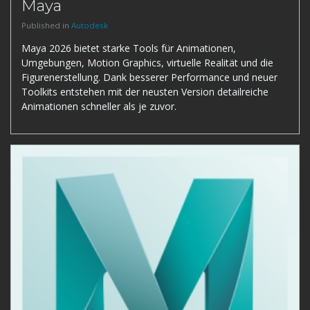
Maya
Published in
Autodesk
Maya 2026 bietet starke Tools für Animationen,
Umgebungen, Motion Graphics, virtuelle Realität und die
Figurenerstellung. Dank besserer Performance und neuer
Toolkits entstehen mit der neusten Version detailreiche
Animationen schneller als je zuvor.