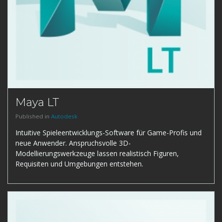
Maya LT
Published in
Autodesk
Intuitive Spieleentwicklungs-Software für Game-Profis und
neue Anwender. Anspruchsvolle 3D-
Modellierungswerkzeuge lassen realistisch Figuren,
Requisiten und Umgebungen entstehen.