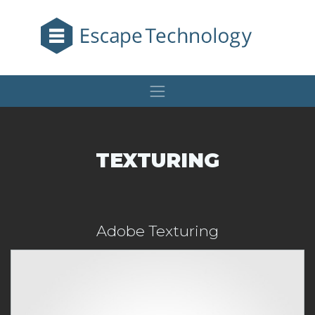
TEXTURING
Adobe Texturing