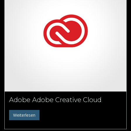
Adobe Adobe Creative Cloud
Weiterlesen