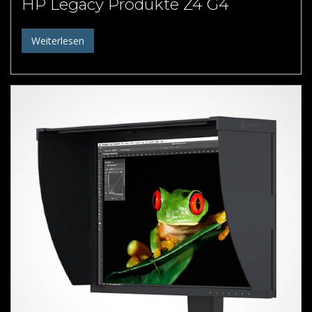
HP Legacy Produkte Z4 G4
Weiterlesen