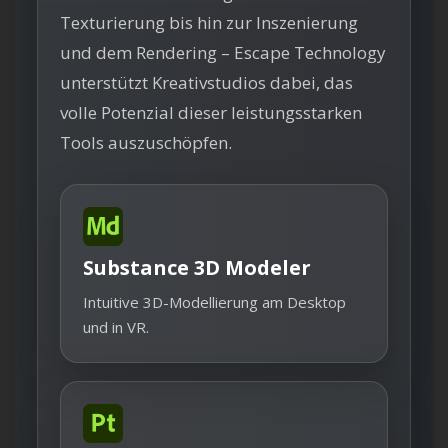
Texturierung bis hin zur Inszenierung
und dem Rendering – Escape Technology
unterstützt Kreativstudios dabei, das
volle Potenzial dieser leistungsstarken
Tools auszuschöpfen.
Substance 3D Modeler
Intuitive 3D-Modellierung am Desktop
und in VR.