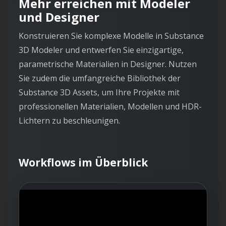
Mehr erreichen mit Modeler
und Designer
Konstruieren Sie komplexe Modelle in Substance
3D Modeler und entwerfen Sie einzigartige,
parametrische Materialien in Designer. Nutzen
Sie zudem die umfangreiche Bibliothek der
Substance 3D Assets, um Ihre Projekte mit
professionellen Materialien, Modellen und HDR-
Lichtern zu beschleunigen.
Workflows im Überblick