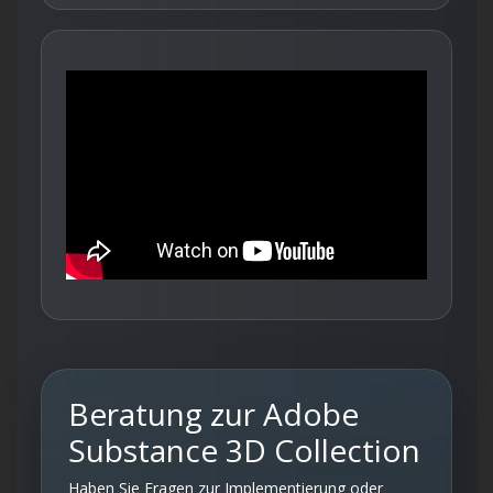
Beratung zur Adobe
Substance 3D Collection
Haben Sie Fragen zur Implementierung oder