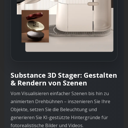
Substance 3D Stager: Gestalten
& Rendern von Szenen
Vom Visualisieren einfacher Szenen bis hin zu
animierten Drehbühnen – inszenieren Sie Ihre
Objekte, setzen Sie die Beleuchtung und
generieren Sie KI-gestützte Hintergründe für
fotorealistische Bilder und Videos.