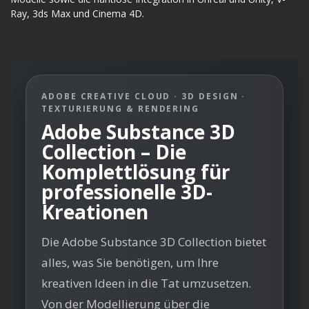
Ray, 3ds Max und Cinema 4D.
ADOBE CREATIVE CLOUD · 3D DESIGN ·
TEXTURIERUNG & RENDERING
Adobe Substance 3D
Collection – Die
Komplettlösung für
professionelle 3D-
Kreationen
Die Adobe Substance 3D Collection bietet
alles, was Sie benötigen, um Ihre
kreativen Ideen in die Tat umzusetzen.
Von der Modellierung über die