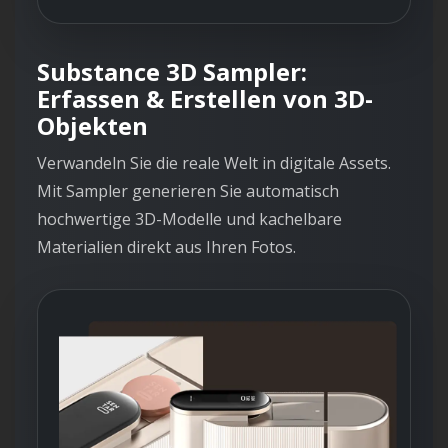
Substance 3D Sampler:
Erfassen & Erstellen von 3D-
Objekten
Verwandeln Sie die reale Welt in digitale Assets.
Mit Sampler generieren Sie automatisch
hochwertige 3D-Modelle und kachelbare
Materialien direkt aus Ihren Fotos.