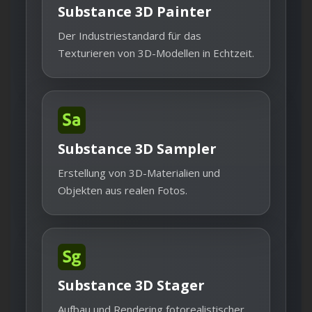
Substance 3D Painter
Der Industriestandard für das
Texturieren von 3D-Modellen in Echtzeit.
Substance 3D Sampler
Erstellung von 3D-Materialien und
Objekten aus realen Fotos.
Substance 3D Stager
Aufbau und Rendering fotorealistischer