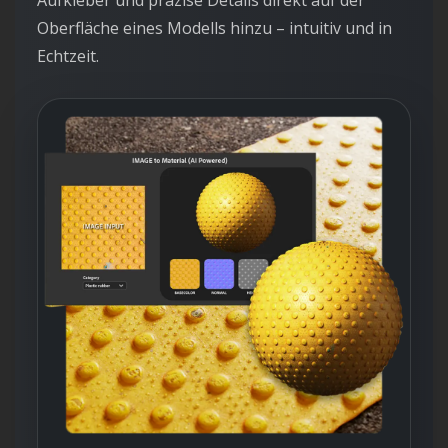
Oberfläche eines Modells hinzu – intuitiv und in
Echtzeit.