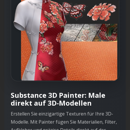
Substance 3D Painter: Male
direkt auf 3D-Modellen
Erstellen Sie einzigartige Texturen für Ihre 3D-
Modelle. Mit Painter fügen Sie Materialien, Filter,
Aufkleber und präzise Details direkt auf der