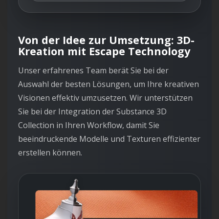
Von der Idee zur Umsetzung: 3D-
Kreation mit Escape Technology
Unser erfahrenes Team berät Sie bei der
Auswahl der besten Lösungen, um Ihre kreativen
Visionen effektiv umzusetzen. Wir unterstützen
Sie bei der Integration der Substance 3D
Collection in Ihren Workflow, damit Sie
beeindruckende Modelle und Texturen effizienter
erstellen können.