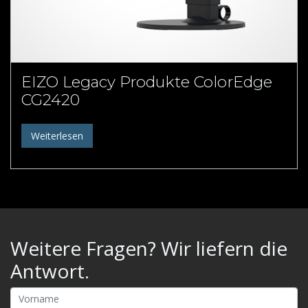
EIZO Legacy Produkte ColorEdge
CG2420
Weiterlesen
Weitere Fragen? Wir liefern die
Antwort.