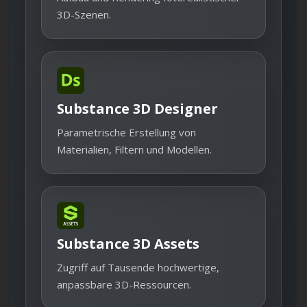
3D-Szenen.
Substance 3D Designer
Parametrische Erstellung von
Materialien, Filtern und Modellen.
Substance 3D Assets
Zugriff auf Tausende hochwertige,
anpassbare 3D-Ressourcen.