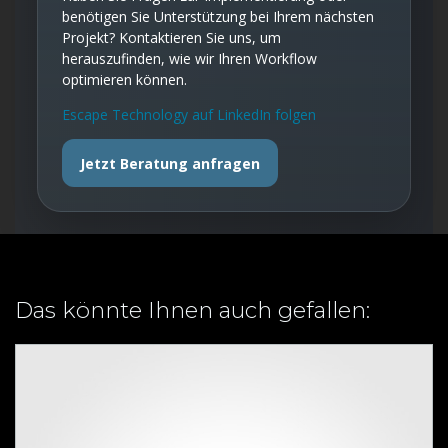
benötigen Sie Unterstützung bei Ihrem nächsten
Projekt? Kontaktieren Sie uns, um
herauszufinden, wie wir Ihren Workflow
optimieren können.
Escape Technology auf LinkedIn folgen
Jetzt Beratung anfragen
Das könnte Ihnen auch gefallen: