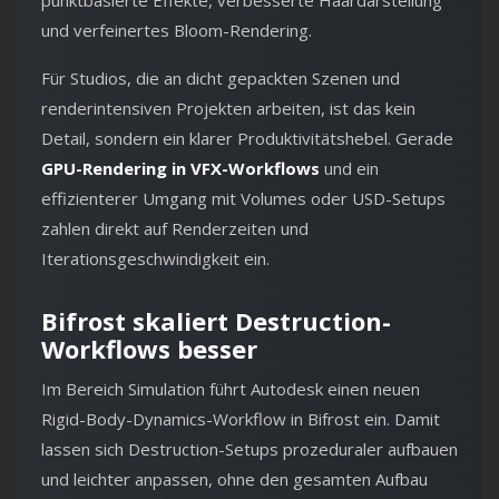
und verfeinertes Bloom-Rendering.
Für Studios, die an dicht gepackten Szenen und
renderintensiven Projekten arbeiten, ist das kein
Detail, sondern ein klarer Produktivitätshebel. Gerade
GPU-Rendering in VFX-Workflows
und ein
effizienterer Umgang mit Volumes oder USD-Setups
zahlen direkt auf Renderzeiten und
Iterationsgeschwindigkeit ein.
Bifrost skaliert Destruction-
Workflows besser
Im Bereich Simulation führt Autodesk einen neuen
Rigid-Body-Dynamics-Workflow in Bifrost ein. Damit
lassen sich Destruction-Setups prozeduraler aufbauen
und leichter anpassen, ohne den gesamten Aufbau