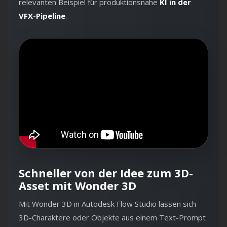
relevanten Beispiel für produktionsnahe
KI in der
VFX-Pipeline
.
Schneller von der Idee zum 3D-
Asset mit Wonder 3D
Mit Wonder 3D in Autodesk Flow Studio lassen sich
3D-Charaktere oder Objekte aus einem Text-Prompt