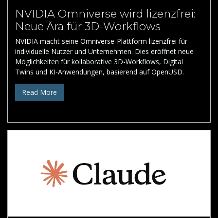
NVIDIA Omniverse wird lizenzfrei:
Neue Ära für 3D-Workflows
NVIDIA macht seine Omniverse-Plattform lizenzfrei für
individuelle Nutzer und Unternehmen. Dies eröffnet neue
Möglichkeiten für kollaborative 3D-Workflows, Digital
Twins und KI-Anwendungen, basierend auf OpenUSD.
Read More