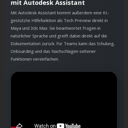
mit Autodesk Assistant
Mit Autodesk Assistant kommt außerdem eine KI-
gestützte Hilfefunktion als Tech Preview direkt in
Maya und 3ds Max. Sie beantwortet Fragen in
natürlicher Sprache und greift dabei direkt auf die
Dokumentation zurück. Für Teams kann das Schulung,
Onboarding und das Nachschlagen seltener
Funktionen vereinfachen.