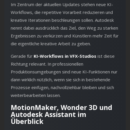
Im Zentrum der aktuellen Updates stehen neue KI-
Workflows, die repetitive Vorarbeit reduzieren und
kreative Iterationen beschleunigen sollen. Autodesk
nennt dabei ausdrücklich das Ziel, den Weg zu starken
Ergebnissen zu verkürzen und Künstlern mehr Zeit für
die eigentliche kreative Arbeit zu geben.
Gerade für
KI-Workflows in VFX-Studios
ist diese
Richtung relevant. In professionellen
Produktionsumgebungen sind neue KI-Funktionen nur
dann wirklich nützlich, wenn sie sich in bestehende
Prozesse einfügen, nachvollziehbar bleiben und sich
weiterbearbeiten lassen.
MotionMaker, Wonder 3D und
Autodesk Assistant im
Überblick