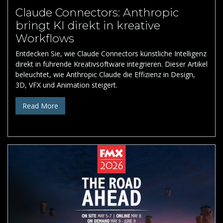
Claude Connectors: Anthropic
bringt KI direkt in kreative
Workflows
Entdecken Sie, wie Claude Connectors künstliche Intelligenz
direkt in führende Kreativsoftware integrieren. Dieser Artikel
beleuchtet, wie Anthropic Claude die Effizienz in Design,
3D, VFX und Animation steigert.
Read More