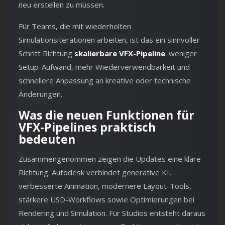
neu erstellen zu müssen.
Für Teams, die mit wiederholten
Simulationsiterationen arbeiten, ist das ein sinnvoller
Schritt Richtung
skalierbare VFX-Pipeline
: weniger
Setup-Aufwand, mehr Wiederverwendbarkeit und
schnellere Anpassung an kreative oder technische
Änderungen.
Was die neuen Funktionen für
VFX-Pipelines praktisch
bedeuten
Zusammengenommen zeigen die Updates eine klare
Richtung. Autodesk verbindet generative KI,
verbesserte Animation, modernere Layout-Tools,
stärkere USD-Workflows sowie Optimierungen bei
Rendering und Simulation. Für Studios entsteht daraus