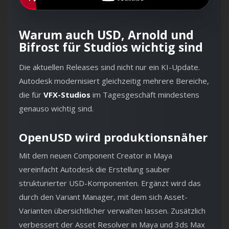
Warum auch USD, Arnold und
Bifrost für Studios wichtig sind
Die aktuellen Releases sind nicht nur ein KI-Update.
Autodesk modernisiert gleichzeitig mehrere Bereiche,
die für
VFX-Studios
im Tagesgeschäft mindestens
genauso wichtig sind.
OpenUSD wird produktionsnäher
Mit dem neuen Component Creator in Maya
vereinfacht Autodesk die Erstellung sauber
strukturierter USD-Komponenten. Ergänzt wird das
durch den Variant Manager, mit dem sich Asset-
Varianten übersichtlicher verwalten lassen. Zusätzlich
verbessert der Asset Resolver in Maya und 3ds Max