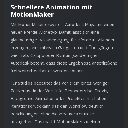
Schnellere Animation mit
MotionMaker
Mit MotionMaker erweitert Autodesk Maya um einen
neuen Pferde-Archetyp. Damit lässt sich eine
glaubwürdige Basisbewegung für Pferde in Sekunden
erzeugen, einschließlich Gangarten und Übergängen
wie Trab, Galopp oder Richtungsänderungen.
Autodesk betont, dass diese Ergebnisse anschließend
frei weiterbearbeitet werden können.
Für Studios bedeutet das vor allem eines: weniger
Zeitverlust in der Vorstufe. Besonders bei Previs,
Background-Animation oder Projekten mit hohem
Iterationsdruck kann das den Workflow deutlich
beschleunigen, ohne die kreative Kontrolle
abzugeben. Das macht MotionMaker zu einem