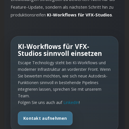
Feature-Update, sondern als nächsten Schritt hin zu
produktionsreifen
KI-Workflows für VFX-Studios
.
KI-Workflows für VFX-
Studios sinnvoll einsetzen
Escape Technology steht bei KI-Workflows und
moderner Infrastruktur an vorderster Front. Wenn
Sie bewerten möchten, wie sich neue Autodesk-
Funktionen sinnvoll in bestehende Pipelines
integrieren lassen, sprechen Sie mit unserem
Team.
Folgen Sie uns auch auf
LinkedIn
!
Kontakt aufnehmen