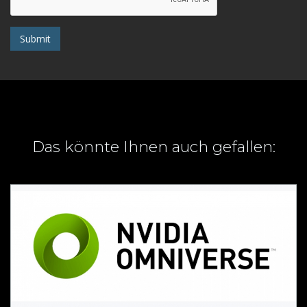
Submit
Das könnte Ihnen auch gefallen: