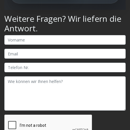
Weitere Fragen? Wir liefern die
Antwort.