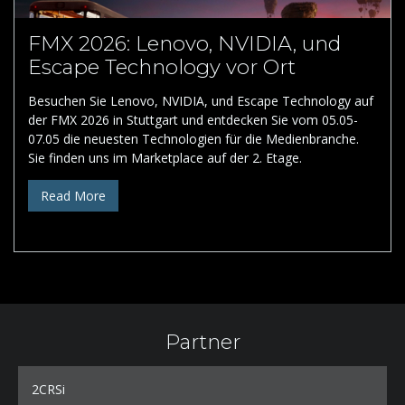
FMX 2026: Lenovo, NVIDIA, und
Escape Technology vor Ort
Besuchen Sie Lenovo, NVIDIA, und Escape Technology auf
der FMX 2026 in Stuttgart und entdecken Sie vom 05.05-
07.05 die neuesten Technologien für die Medienbranche.
Sie finden uns im Marketplace auf der 2. Etage.
Read More
Partner
2CRSi