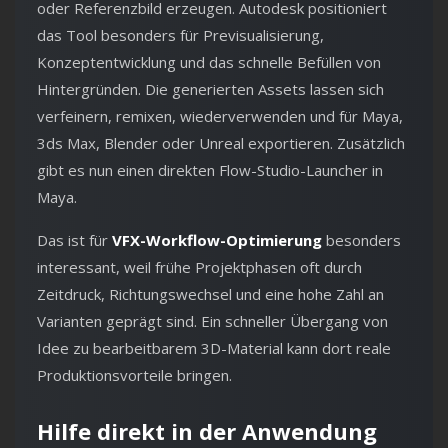
oder Referenzbild erzeugen. Autodesk positioniert
das Tool besonders für Previsualisierung,
Konzeptentwicklung und das schnelle Befüllen von
Hintergründen. Die generierten Assets lassen sich
verfeinern, remixen, wiederverwenden und für Maya,
3ds Max, Blender oder Unreal exportieren. Zusätzlich
gibt es nun einen direkten Flow-Studio-Launcher in
Maya.
Das ist für
VFX-Workflow-Optimierung
besonders
interessant, weil frühe Projektphasen oft durch
Zeitdruck, Richtungswechsel und eine hohe Zahl an
Varianten geprägt sind. Ein schneller Übergang von
Idee zu bearbeitbarem 3D-Material kann dort reale
Produktionsvorteile bringen.
Hilfe direkt in der Anwendung