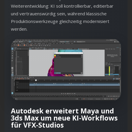
Weiterentwicklung: KI soll kontrollierbar, editierbar
und vertrauenswürdig sein, während klassische
Produktionswerkzeuge gleichzeitig modernisiert
werden.
Autodesk erweitert Maya und
3ds Max um neue KI-Workflows
für VFX-Studios