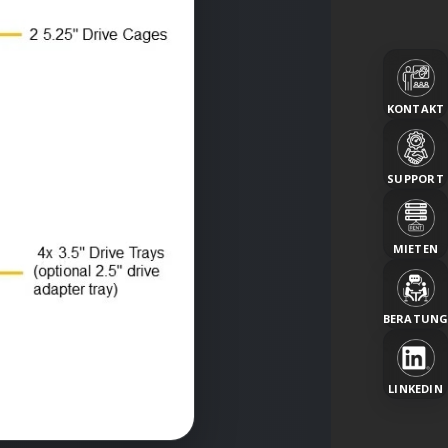
KONTAKT
SUPPORT
MIETEN
BERATUN
LINKEDIN