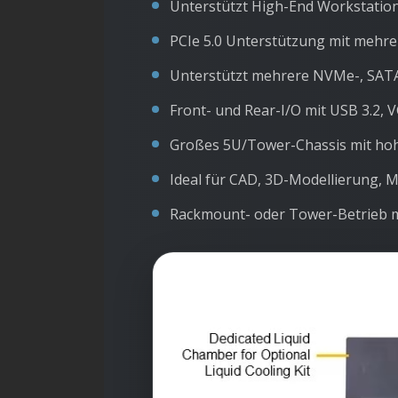
Unterstützt High-End Workstation
PCIe 5.0 Unterstützung mit mehre
Unterstützt mehrere NVMe-, SAT
Front- und Rear-I/O mit USB 3.2,
Großes 5U/Tower-Chassis mit hohe
Ideal für CAD, 3D-Modellierung, 
Rackmount- oder Tower-Betrieb 