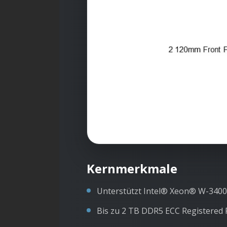
Kernmerkmale
Unterstützt Intel® Xeon® W-3400 
Bis zu 2 TB DDR5 ECC Registered