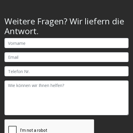
Weitere Fragen? Wir liefern die
Antwort.