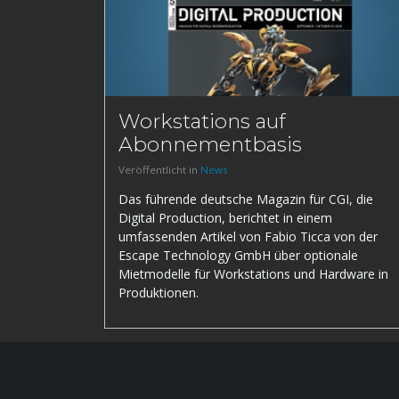
Workstations auf
Abonnementbasis
Veröffentlicht in
News
Das führende deutsche Magazin für CGI, die
Digital Production, berichtet in einem
umfassenden Artikel von Fabio Ticca von der
Escape Technology GmbH über optionale
Mietmodelle für Workstations und Hardware in
Produktionen.