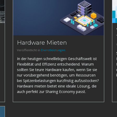
Hardware Mieten
Veröffentlicht in
Dienstleistungen
In der heutigen schnelllebigen Geschäftswelt ist
Flexibilität und Effizienz entscheidend. Warum
sollten Sie teure Hardware kaufen, wenn Sie sie
nur vorübergehend benötigen, um Ressourcen
bei Spitzenbelastungen kurzfristig aufzustocken?
Hardware mieten bietet eine ideale Lösung, die
auch perfekt zur Sharing Economy passt.