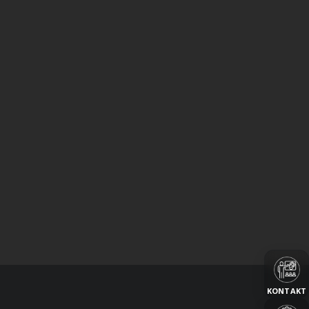
KONTAKT