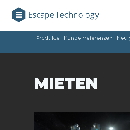
Produkte
Kundenreferenzen
Neui
MIETEN