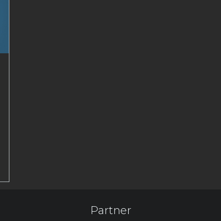
Partner