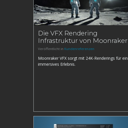
Die VFX Rendering
Infrastruktur von Moonraker
Veröffentlicht in
Kundenreferenzen
Moonraker VFX sorgt mit 24K-Renderings für ein
immersives Erlebnis.