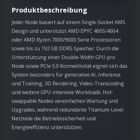
Produktbeschreibung
Jeder Node basiert auf einem Single-Socket AM5
Design und unterstützt AMD EPYC 4005/4004
oder AMD Ryzen 7000/9000 Serie Prozessoren
sowie bis zu 192 GB DDR5 Speicher. Durch die
Unterstützung einer Double-Width GPU pro
Node sowie PCIe 5.0 Konnektivität eignet sich das
System besonders für generative AI, Inference
und Training, 3D Rendering, Video-Transcoding
und weitere GPU-intensive Workloads. Hot-
swappable Nodes vereinfachen Wartung und
Upgrades, während redundante Titanium-Level
Netzteile die Betriebssicherheit und
Energieeffizienz unterstützen.