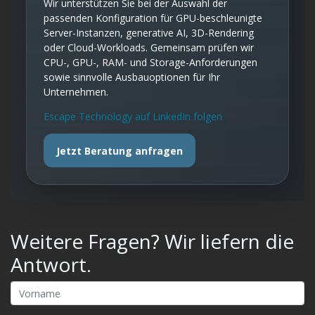
Wir unterstützen Sie bei der Auswahl der
passenden Konfiguration für GPU-beschleunigte
Server-Instanzen, generative AI, 3D-Rendering
oder Cloud-Workloads. Gemeinsam prüfen wir
CPU-, GPU-, RAM- und Storage-Anforderungen
sowie sinnvolle Ausbauoptionen für Ihr
Unternehmen.
Escape Technology auf LinkedIn folgen
Jetzt Beratung anfragen
Weitere Fragen? Wir liefern die
Antwort.