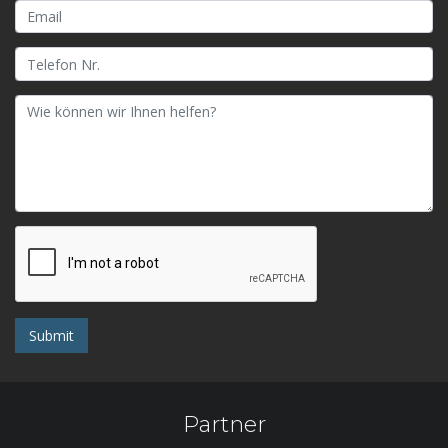
Submit
Partner