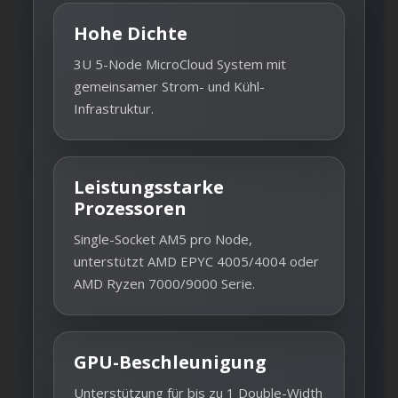
Hohe Dichte
3U 5-Node MicroCloud System mit
gemeinsamer Strom- und Kühl-
Infrastruktur.
Leistungsstarke
Prozessoren
Single-Socket AM5 pro Node,
unterstützt AMD EPYC 4005/4004 oder
AMD Ryzen 7000/9000 Serie.
GPU-Beschleunigung
Unterstützung für bis zu 1 Double-Width