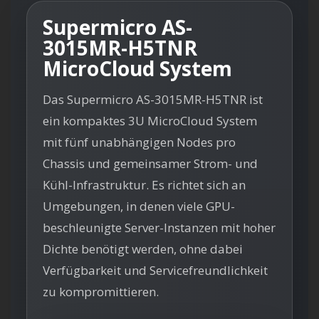
Supermicro AS-
3015MR-H5TNR
MicroCloud System
Das Supermicro AS-3015MR-H5TNR ist
ein kompaktes 3U MicroCloud System
mit fünf unabhängigen Nodes pro
Chassis und gemeinsamer Strom- und
Kühl-Infrastruktur. Es richtet sich an
Umgebungen, in denen viele GPU-
beschleunigte Server-Instanzen mit hoher
Dichte benötigt werden, ohne dabei
Verfügbarkeit und Servicefreundlichkeit
zu kompromittieren.