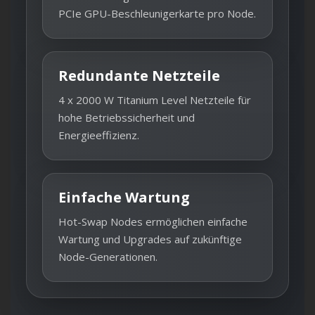
PCIe GPU-Beschleunigerkarte pro Node.
Redundante Netzteile
4 x 2000 W Titanium Level Netzteile für
hohe Betriebssicherheit und
Energieeffizienz.
Einfache Wartung
Hot-Swap Nodes ermöglichen einfache
Wartung und Upgrades auf zukünftige
Node-Generationen.