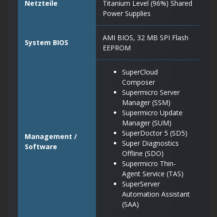
Netzteile
Titanium Level (96%) Shared
Power Supplies
AMI BIOS, 32 MB SPI Flash
System BIOS
EEPROM
SuperCloud
Composer
Supermicro Server
Manager (SSM)
Supermicro Update
Manager (SUM)
SuperDoctor 5 (SD5)
Management /
Super Diagnostics
Software
Offline (SDO)
Supermicro Thin-
Agent Service (TAS)
SuperServer
Automation Assistant
(SAA)