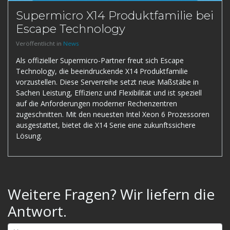
Supermicro X14 Produktfamilie bei
Escape Technology
Veröffentlicht in
News
Als offizieller Supermicro-Partner freut sich Escape
Technology, die beeindruckende X14 Produktfamilie
vorzustellen. Diese Serverreihe setzt neue Maßstäbe in
Sachen Leistung, Effizienz und Flexibilität und ist speziell
auf die Anforderungen moderner Rechenzentren
zugeschnitten. Mit den neuesten Intel Xeon 6 Prozessoren
ausgestattet, bietet die X14 Serie eine zukunftssichere
Lösung.
Weitere Fragen? Wir liefern die
Antwort.