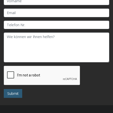
Submit