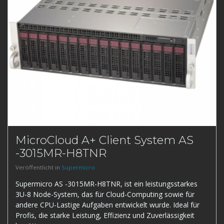
MicroCloud A+ Client System AS
-3015MR-H8TNR
Veröffentlicht in
Supermicro
Supermicro AS -3015MR-H8TNR, ist ein leistungsstarkes
3U-8 Node-System, das für Cloud-Computing sowie für
andere CPU-Lastige Aufgaben entwickelt wurde. Ideal für
Profis, die starke Leistung, Effizienz und Zuverlässigkeit