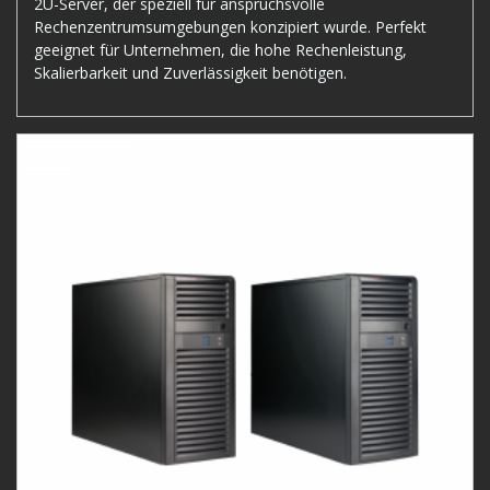
2U-Server, der speziell für anspruchsvolle
Rechenzentrumsumgebungen konzipiert wurde. Perfekt
geeignet für Unternehmen, die hohe Rechenleistung,
Skalierbarkeit und Zuverlässigkeit benötigen.