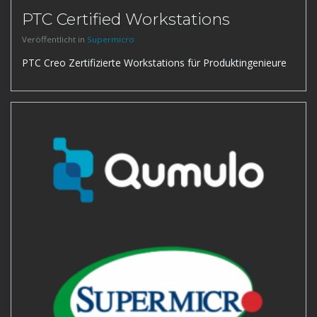
PTC Certified Workstations
Veröffentlicht in
Supermicro
PTC Creo Zertifizierte Workstations für Produktingenieure