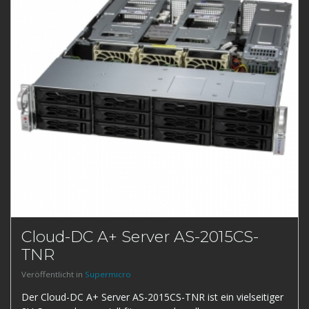
Cloud-DC A+ Server AS-2015CS-
TNR
Veröffentlicht in
Supermicro
Der Cloud-DC A+ Server AS-2015CS-TNR ist ein vielseitiger