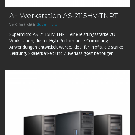
A+ Workstation AS-2115HV-TNRT
Veröffentlicht in
Supermicro
Supermicro AS-2115HV-TNRT, eine leistungsstarke 2U-
Workstation, die für High-Performance-Computing-
Anwendungen entwickelt wurde. Ideal für Profis, die starke
Leistung, Skalierbarkeit und Zuverlässigkeit benötigen.