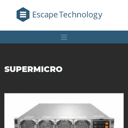
SUPERMICRO