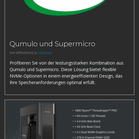
Qumulo und Supermicro
Veröffentlicht in
Qumulo
Profitieren Sie von der leistungsstarken Kombination aus
Qumulo und Supermicro. Diese Lösung bietet flexible
NVMe-Optionen in einem energieeffizienten Design, das
Ihre Speicheranforderungen optimal erfüllt.