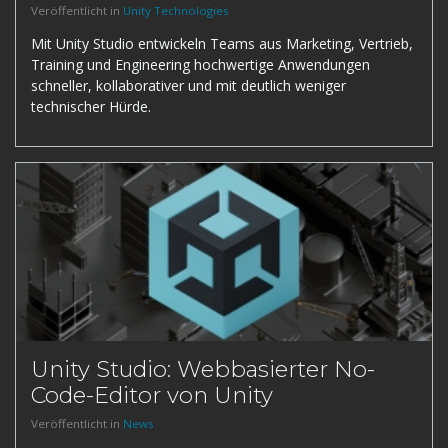
Veröffentlicht in
Unity Technologies
Mit Unity Studio entwickeln Teams aus Marketing, Vertrieb,
Training und Engineering hochwertige Anwendungen
schneller, kollaborativer und mit deutlich weniger
technischer Hürde.
Unity Studio: Webbasierter No-
Code-Editor von Unity
Veröffentlicht in
News