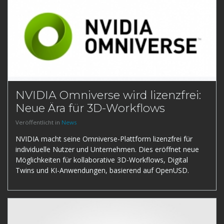
NVIDIA Omniverse wird lizenzfrei:
Neue Ära für 3D-Workflows
Veröffentlicht in
News
NVIDIA macht seine Omniverse-Plattform lizenzfrei für
individuelle Nutzer und Unternehmen. Dies eröffnet neue
Möglichkeiten für kollaborative 3D-Workflows, Digital
Twins und KI-Anwendungen, basierend auf OpenUSD.