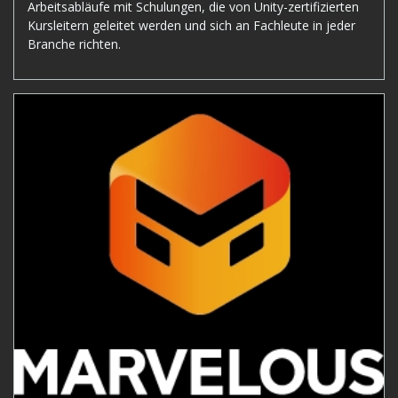
Arbeitsabläufe mit Schulungen, die von Unity-zertifizierten
Kursleitern geleitet werden und sich an Fachleute in jeder
Branche richten.