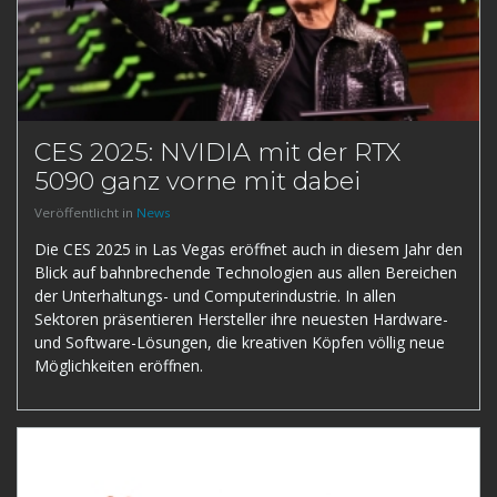
CES 2025: NVIDIA mit der RTX
5090 ganz vorne mit dabei
Veröffentlicht in
News
Die CES 2025 in Las Vegas eröffnet auch in diesem Jahr den
Blick auf bahnbrechende Technologien aus allen Bereichen
der Unterhaltungs- und Computerindustrie. In allen
Sektoren präsentieren Hersteller ihre neuesten Hardware-
und Software-Lösungen, die kreativen Köpfen völlig neue
Möglichkeiten eröffnen.