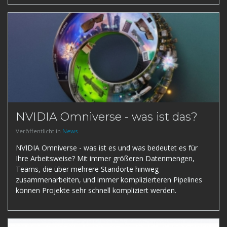
NVIDIA Omniverse - was ist das?
Veröffentlicht in
News
NVIDIA Omniverse - was ist es und was bedeutet es für
Ihre Arbeitsweise? Mit immer größeren Datenmengen,
Teams, die über mehrere Standorte hinweg
zusammenarbeiten, und immer komplizierteren Pipelines
können Projekte sehr schnell kompliziert werden.