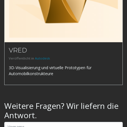
VRED
Veröffentlicht in
Autodesk
3D-Visualisierung und virtuelle Prototypen für
Automobilkonstrukteure
Weitere Fragen? Wir liefern die
Antwort.