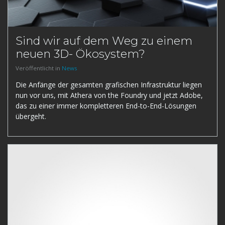
Sind wir auf dem Weg zu einem
neuen 3D- Ökosystem?
Veröffentlicht in
News
Die Anfänge der gesamten grafischen Infrastruktur liegen
nun vor uns, mit Athera von the Foundry und jetzt Adobe,
das zu einer immer kompletteren End-to-End-Lösungen
übergeht.