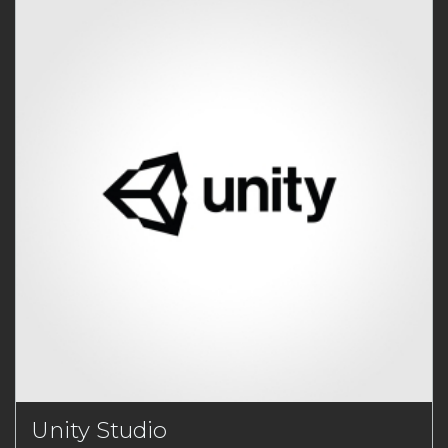
Unity Studio