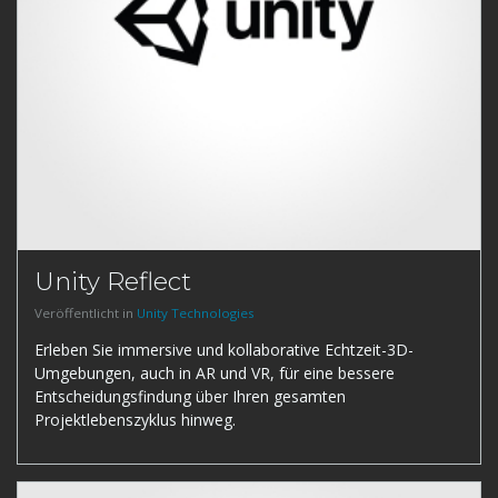
Unity Reflect
Veröffentlicht in
Unity Technologies
Erleben Sie immersive und kollaborative Echtzeit-3D-
Umgebungen, auch in AR und VR, für eine bessere
Entscheidungsfindung über Ihren gesamten
Projektlebenszyklus hinweg.