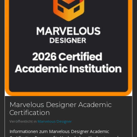
Marvelous Designer Academic
Certification
Veröffentlicht in
Marvelous Designer
Informationen zum Marvelous Designer Academic