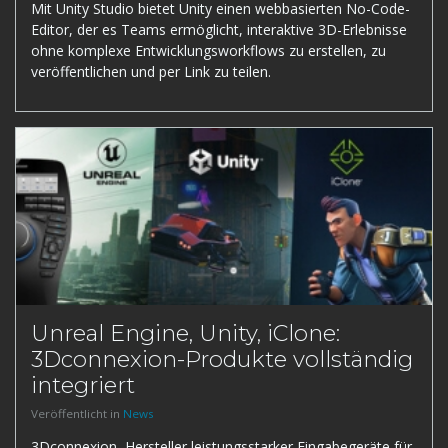
Mit Unity Studio bietet Unity einen webbasierten No-Code-
Editor, der es Teams ermöglicht, interaktive 3D-Erlebnisse
ohne komplexe Entwicklungsworkflows zu erstellen, zu
veröffentlichen und per Link zu teilen.
Unreal Engine, Unity, iClone:
3Dconnexion-Produkte vollständig
integriert
Veröffentlicht in
News
3Dconnexion, Hersteller leistungsstarker Eingabegeräte für