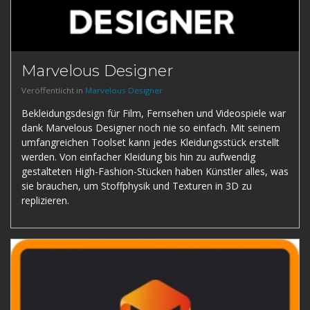
Marvelous Designer
Veröffentlicht in
Marvelous Designer
Bekleidungsdesign für Film, Fernsehen und Videospiele war
dank Marvelous Designer noch nie so einfach. Mit seinem
umfangreichen Toolset kann jedes Kleidungsstück erstellt
werden. Von einfacher Kleidung bis hin zu aufwendig
gestalteten High-Fashion-Stücken haben Künstler alles, was
sie brauchen, um Stoffphysik und Texturen in 3D zu
replizieren.