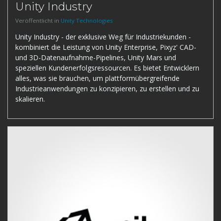
Unity Industry
Veröffentlicht in
Unity Technologies
Unity Industry - der exklusive Weg für Industriekunden -
kombiniert die Leistung von Unity Enterprise, Pixyz' CAD-
und 3D-Datenaufnahme-Pipelines, Unity Mars und
speziellen Kundenerfolgsressourcen. Es bietet Entwicklern
alles, was sie brauchen, um plattformübergreifende
Industrieanwendungen zu konzipieren, zu erstellen und zu
skalieren.