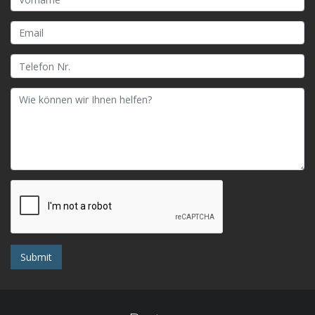
Submit