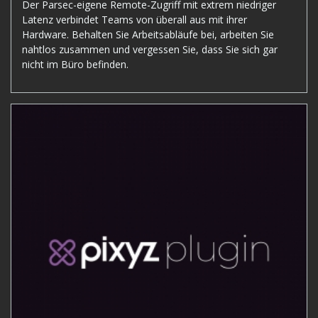
Der Parsec-eigene Remote-Zugriff mit extrem niedriger
Latenz verbindet Teams von überall aus mit ihrer
Hardware. Behalten Sie Arbeitsabläufe bei, arbeiten Sie
nahtlos zusammen und vergessen Sie, dass Sie sich gar
nicht im Büro befinden.