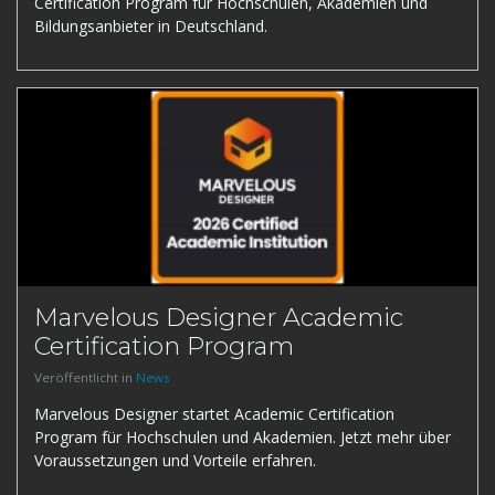
Certification Program für Hochschulen, Akademien und
Bildungsanbieter in Deutschland.
Marvelous Designer Academic
Certification Program
Veröffentlicht in
News
Marvelous Designer startet Academic Certification
Program für Hochschulen und Akademien. Jetzt mehr über
Voraussetzungen und Vorteile erfahren.