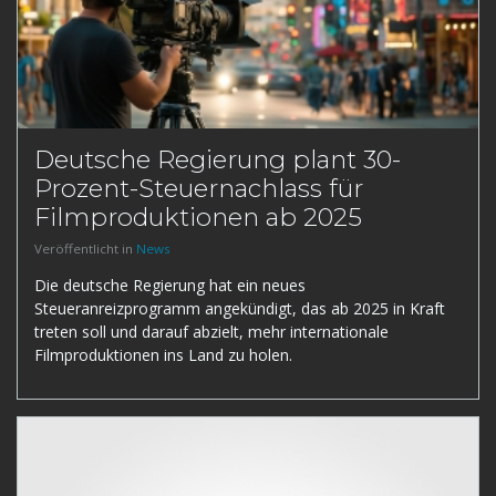
Deutsche Regierung plant 30-
Prozent-Steuernachlass für
Filmproduktionen ab 2025
Veröffentlicht in
News
Die deutsche Regierung hat ein neues
Steueranreizprogramm angekündigt, das ab 2025 in Kraft
treten soll und darauf abzielt, mehr internationale
Filmproduktionen ins Land zu holen.