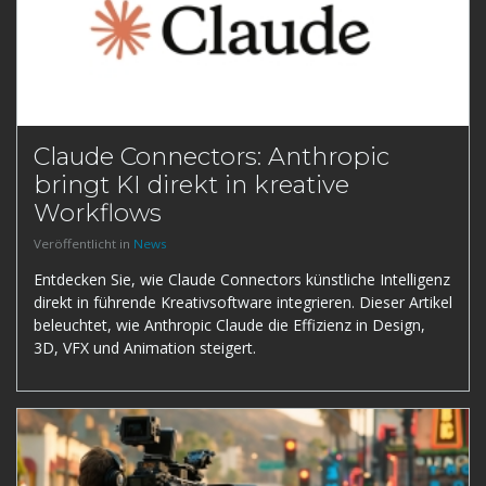
Claude Connectors: Anthropic
bringt KI direkt in kreative
Workflows
Veröffentlicht in
News
Entdecken Sie, wie Claude Connectors künstliche Intelligenz
direkt in führende Kreativsoftware integrieren. Dieser Artikel
beleuchtet, wie Anthropic Claude die Effizienz in Design,
3D, VFX und Animation steigert.