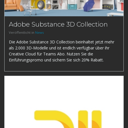
Adobe Substance 3D Collection
Veröffentlicht in
News
Die Adobe Substance 3D Collection beinhaltet jetzt mehr
als 2.000 3D-Modelle und ist endlich verfügbar über ihr
Creative Cloud für Teams Abo. Nutzen Sie die
Einführungspromo und sichern Sie sich 20% Rabatt.