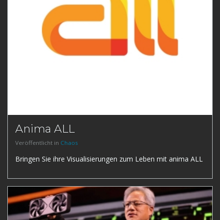
Anima ALL
Veröffentlicht in
Chaos
Bringen Sie ihre Visualisierungen zum Leben mit anima ALL