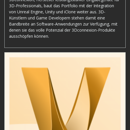
3D-Professionals, baut das Portfolio mit der Integration
von Unreal Engine, Unity und iClone weiter aus. 3D-
Künstlern und Game Developern stehen damit eine
Bandbreite an Software-Anwendungen zur Verfügung, mit
denen sie das volle Potenzial der 3Dconnexion-Produkte
ausschöpfen können.