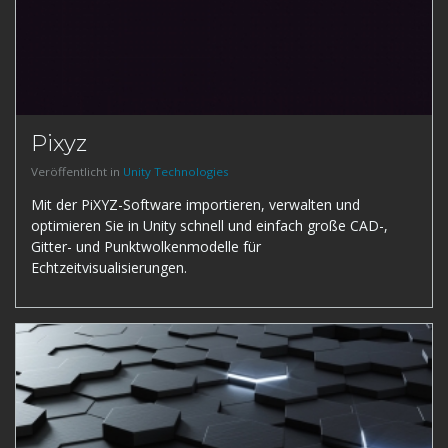
Pixyz
Veröffentlicht in
Unity Technologies
Mit der PiXYZ-Software importieren, verwalten und
optimieren Sie in Unity schnell und einfach große CAD-,
Gitter- und Punktwolkenmodelle für
Echtzeitvisualisierungen.