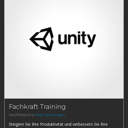
Fachkraft Training
Veröffentlicht in
Unity Technologies
Steigern Sie Ihre Produktivität und verbessern Sie Ihre