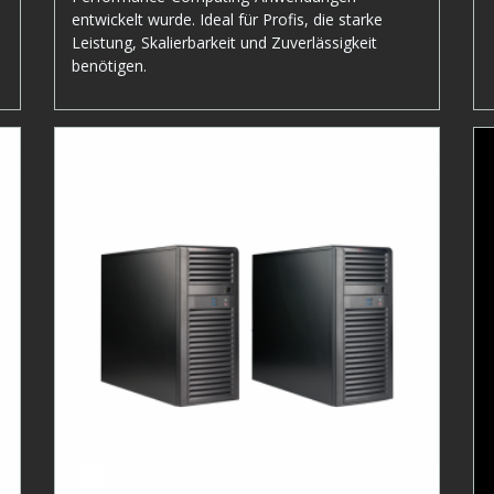
entwickelt wurde. Ideal für Profis, die starke
Leistung, Skalierbarkeit und Zuverlässigkeit
benötigen.