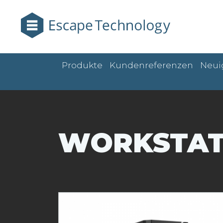
Produkte
Kundenreferenzen
Neui
WORKSTAT