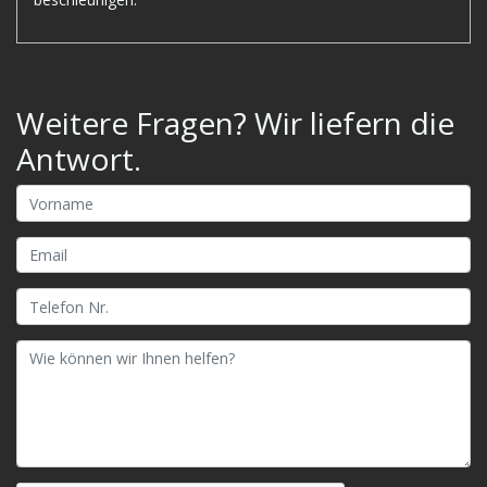
Weitere Fragen? Wir liefern die
Antwort.