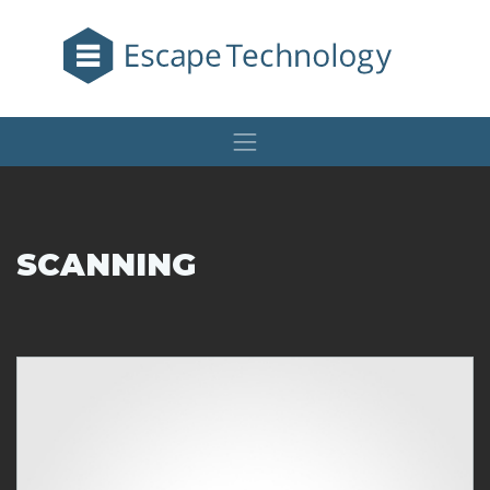
SCANNING