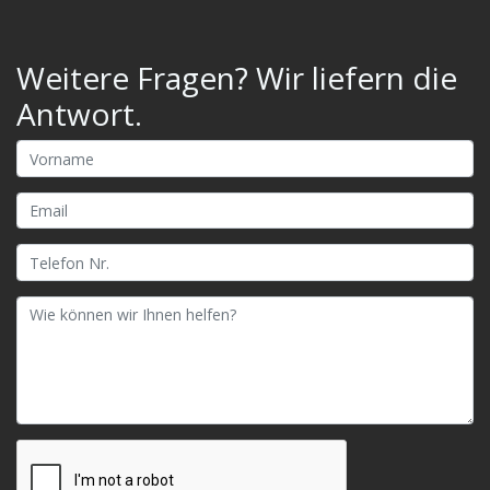
Weitere Fragen? Wir liefern die
Antwort.