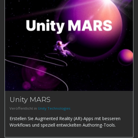
Unity MARS
Veröffentlicht in
Unity Technologies
Erstellen Sie Augmented Reality (AR)-Apps mit besseren
Workflows und speziell entwickelten Authoring-Tools.