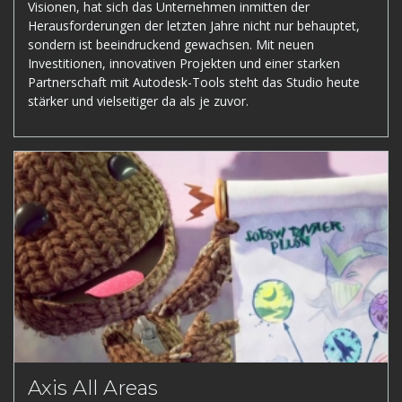
Visionen, hat sich das Unternehmen inmitten der
Herausforderungen der letzten Jahre nicht nur behauptet,
sondern ist beeindruckend gewachsen. Mit neuen
Investitionen, innovativen Projekten und einer starken
Partnerschaft mit Autodesk-Tools steht das Studio heute
stärker und vielseitiger da als je zuvor.
Axis All Areas