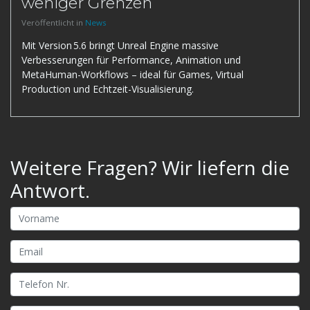
weniger Grenzen
Veröffentlicht in
News
Mit Version 5.6 bringt Unreal Engine massive
Verbesserungen für Performance, Animation und
MetaHuman-Workflows – ideal für Games, Virtual
Production und Echtzeit-Visualisierung.
Weitere Fragen? Wir liefern die
Antwort.