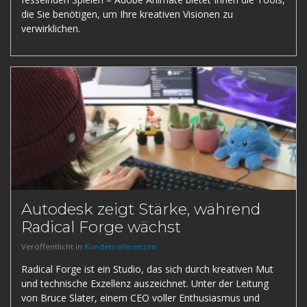
die Sie benötigen, um Ihre kreativen Visionen zu
verwirklichen.
Autodesk zeigt Stärke, während
Radical Forge wächst
Veröffentlicht in
Kundenreferenzen
Radical Forge ist ein Studio, das sich durch kreativen Mut
und technische Exzellenz auszeichnet. Unter der Leitung
von Bruce Slater, einem CEO voller Enthusiasmus und