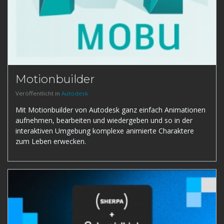
Motionbuilder
Veröffentlicht in
Autodesk
Mit Motionbuilder von Autodesk ganz einfach Animationen
aufnehmen, bearbeiten und wiedergeben und so in der
interaktiven Umgebung komplexe animierte Charaktere
zum Leben erwecken.