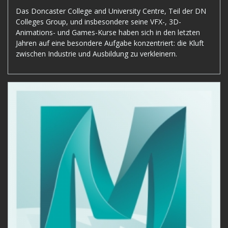
Das Doncaster College and University Centre, Teil der DN
Colleges Group, und insbesondere seine VFX-, 3D-
Animations- und Games-Kurse haben sich in den letzten
Jahren auf eine besondere Aufgabe konzentriert: die Kluft
zwischen Industrie und Ausbildung zu verkleinern.