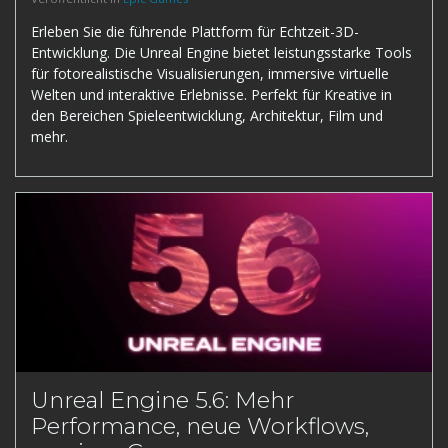
Erleben Sie die führende Plattform für Echtzeit-3D-
Entwicklung. Die Unreal Engine bietet leistungsstarke Tools
für fotorealistische Visualisierungen, immersive virtuelle
Welten und interaktive Erlebnisse. Perfekt für Kreative in
den Bereichen Spieleentwicklung, Architektur, Film und
mehr.
Unreal Engine 5.6: Mehr
Performance, neue Workflows,