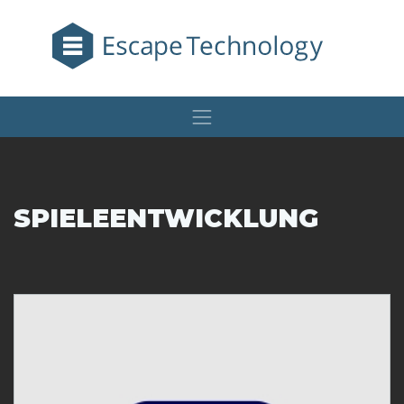
SPIELEENTWICKLUNG