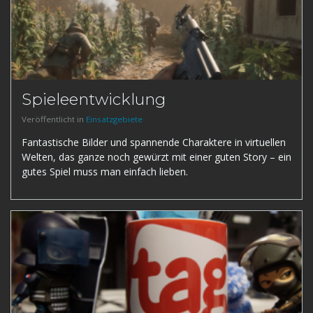
Spieleentwicklung
Veröffentlicht in
Einsatzgebiete
Fantastische Bilder und spannende Charaktere in virtuellen
Welten, das ganze noch gewürzt mit einer guten Story – ein
gutes Spiel muss man einfach lieben.