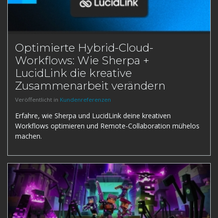
Optimierte Hybrid-Cloud-
Workflows: Wie Sherpa +
LucidLink die kreative
Zusammenarbeit verändern
Veröffentlicht in
Kundenreferenzen
Erfahre, wie Sherpa und LucidLink deine kreativen
Workflows optimieren und Remote-Collaboration mühelos
machen.