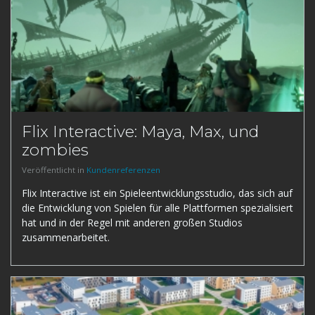
Flix Interactive: Maya, Max, und
zombies
Veröffentlicht in
Kundenreferenzen
Flix Interactive ist ein Spieleentwicklungsstudio, das sich auf
die Entwicklung von Spielen für alle Plattformen spezialisiert
hat und in der Regel mit anderen großen Studios
zusammenarbeitet.