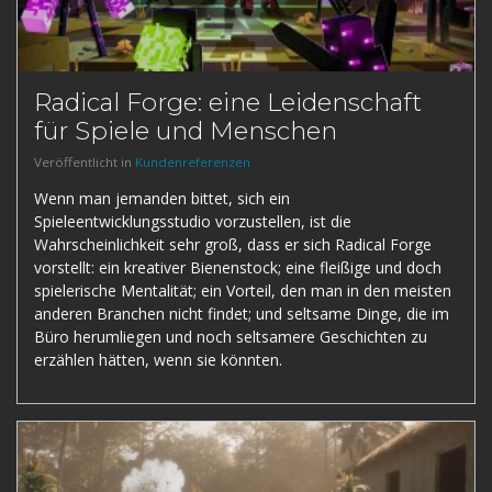
Radical Forge: eine Leidenschaft
für Spiele und Menschen
Veröffentlicht in
Kundenreferenzen
Wenn man jemanden bittet, sich ein
Spieleentwicklungsstudio vorzustellen, ist die
Wahrscheinlichkeit sehr groß, dass er sich Radical Forge
vorstellt: ein kreativer Bienenstock; eine fleißige und doch
spielerische Mentalität; ein Vorteil, den man in den meisten
anderen Branchen nicht findet; und seltsame Dinge, die im
Büro herumliegen und noch seltsamere Geschichten zu
erzählen hätten, wenn sie könnten.