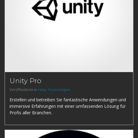
Unity Pro
Veröffentlicht in
Unity Technologies
Erstellen und betreiben Sie fantastische Anwendungen und
immersive Erfahrungen mit einer umfassenden Lösung für
Profis aller Branchen.