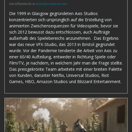
Veröffentlicht in
Kundenreferenzen
Die 1999 in Glasgow gegründeten Axis Studios
konzentrierten sich ursprünglich auf die Erstellung von
animierten Zwischensequenzen für Videospiele, bevor sie
sich 2012 bewusst dazu entschlossen, auch Aufträge
außerhalb des Spielebereichs anzunehmen. Das Ergebnis
war das neue VFX-Studio, das 2013 in Bristol gegründet
wurde. Vor der Pandemie tendierte die Arbeit von Axis zu
einer 60/40 Aufteilung, entweder in Richtung Spiele oder
Film/TV, je nachdem, in welchem Jahr man die Frage stellte.
Das preisgekrönte Team arbeitete mit einer breiten Palette
von Kunden, darunter Netflix, Universal Studios, Riot
Games, HBO, Amazon Studios und Blizzard Entertainment.