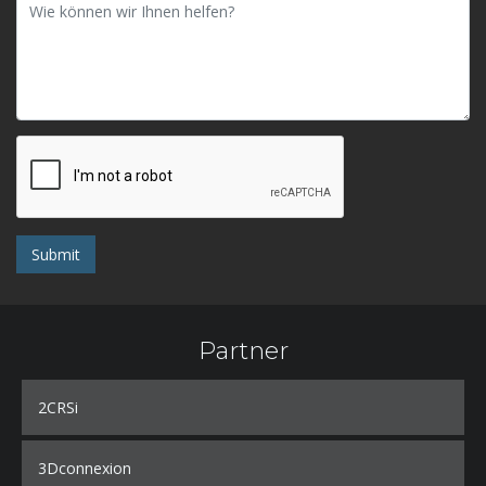
Submit
Partner
2CRSi
3Dconnexion