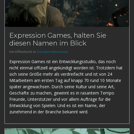
Expression Games, halten Sie
diesen Namen im Blick
Veröffentlicht in
Kundenreferenzen
Expression Games ist ein Entwicklungsstudio, das noch
nicht einmal offiziell angekündigt worden ist. Trotzdem hat
sich seine Größe mehr als verdreifacht und ist von 24
Mitarbeitern am ersten Tag auf knapp 70 rund 10 Monate
später angewachsen. Durch seine Kultur und seine Art,
Geschäfte zu machen, gewinnt es in rasantem Tempo
Freunde, Unterstützer und vor allem Aufträge für die
Entwicklung von Spielen. Und es ist ein Name, der
zunehmend in der Branche bekannt wird.