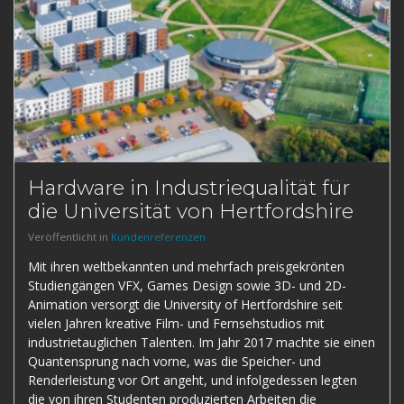
Hardware in Industriequalität für
die Universität von Hertfordshire
Veröffentlicht in
Kundenreferenzen
Mit ihren weltbekannten und mehrfach preisgekrönten
Studiengängen VFX, Games Design sowie 3D- und 2D-
Animation versorgt die University of Hertfordshire seit
vielen Jahren kreative Film- und Fernsehstudios mit
industrietauglichen Talenten. Im Jahr 2017 machte sie einen
Quantensprung nach vorne, was die Speicher- und
Renderleistung vor Ort angeht, und infolgedessen legten
die von ihren Studenten produzierten Arbeiten die