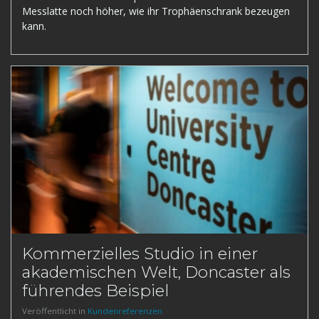
Messlatte noch höher, wie ihr Trophäenschrank bezeugen
kann.
Kommerzielles Studio in einer
akademischen Welt, Doncaster als
führendes Beispiel
Veröffentlicht in
Kundenreferenzen