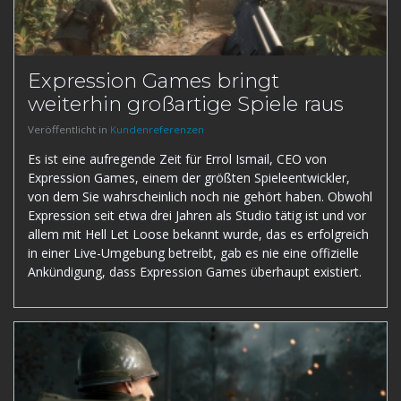
Expression Games bringt
weiterhin großartige Spiele raus
Veröffentlicht in
Kundenreferenzen
Es ist eine aufregende Zeit für Errol Ismail, CEO von
Expression Games, einem der größten Spieleentwickler,
von dem Sie wahrscheinlich noch nie gehört haben. Obwohl
Expression seit etwa drei Jahren als Studio tätig ist und vor
allem mit Hell Let Loose bekannt wurde, das es erfolgreich
in einer Live-Umgebung betreibt, gab es nie eine offizielle
Ankündigung, dass Expression Games überhaupt existiert.