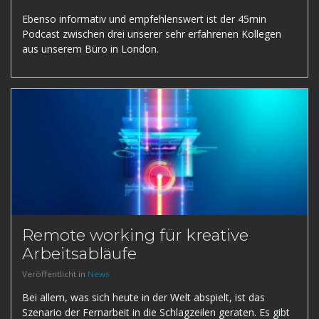
Ebenso informativ und empfehlenswert ist der 45min
Podcast zwischen drei unserer sehr erfahrenen Kollegen
aus unserem Büro in London.
Remote working für kreative
Arbeitsabläufe
Veröffentlicht in
News
Bei allem, was sich heute in der Welt abspielt, ist das
Szenario der Fernarbeit in die Schlagzeilen geraten. Es gibt