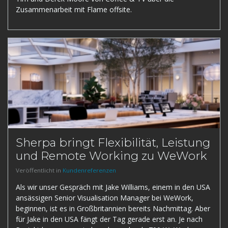
Zusammenarbeit mit Flame offsite.
Sherpa bringt Flexibilität, Leistung
und Remote Working zu WeWork
Veröffentlicht in
Kundenreferenzen
Als wir unser Gespräch mit Jake Williams, einem in den USA
ansässigen Senior Visualisation Manager bei WeWork,
beginnen, ist es in Großbritannien bereits Nachmittag. Aber
für Jake in den USA fängt der Tag gerade erst an. Je nach