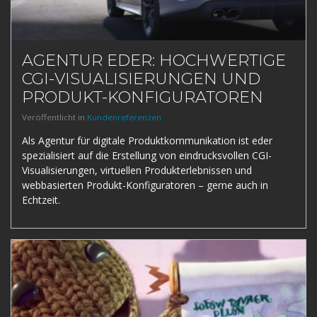
AGENTUR EDER: HOCHWERTIGE
CGI-VISUALISIERUNGEN UND
PRODUKT-KONFIGURATOREN
Veröffentlicht in
Kundenreferenzen
Als Agentur für digitale Produktkommunikation ist eder
spezialisiert auf die Erstellung von eindrucksvollen CGI-
Visualisierungen, virtuellen Produkterlebnissen und
webbasierten Produkt-Konfiguratoren – gerne auch in
Echtzeit.