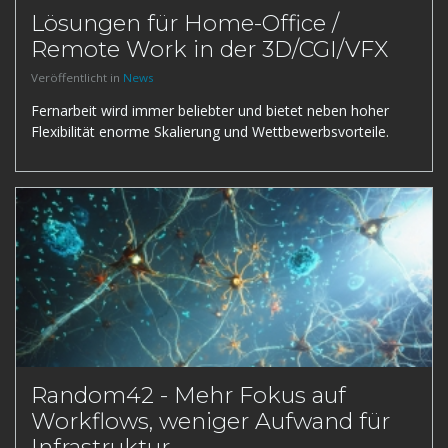
Lösungen für Home-Office /
Remote Work in der 3D/CGI/VFX
Veröffentlicht in
News
Fernarbeit wird immer beliebter und bietet neben hoher
Flexibilität enorme Skalierung und Wettbewerbsvorteile.
Random42 - Mehr Fokus auf
Workflows, weniger Aufwand für
Infrastruktur