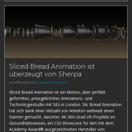
Sliced Bread Animation ist
überzeugt von Sherpa
Veröffentlicht in
Kundenreferenzen
Sliced Bread Animation ist ein kleines, aber perfekt
geformtes, preisgekröntes Animations- und
Technologiestudio mit Sitz in London. Slic Bread Animation
hat sich dank einer Vielzahl von Arbeiten weltweit einen
Namen gemacht, darunter 4K-360-Grad-VR-Projekte im
Gesundheitswesen, ein CGI-Showcase für den mit dem
Academy Award® ausgezeichneten Hersteller von