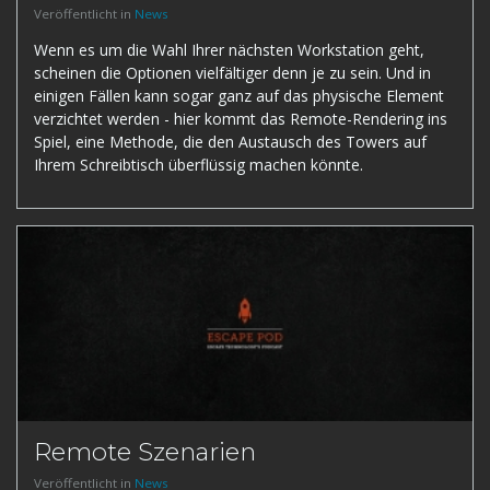
Veröffentlicht in
News
Wenn es um die Wahl Ihrer nächsten Workstation geht,
scheinen die Optionen vielfältiger denn je zu sein. Und in
einigen Fällen kann sogar ganz auf das physische Element
verzichtet werden - hier kommt das Remote-Rendering ins
Spiel, eine Methode, die den Austausch des Towers auf
Ihrem Schreibtisch überflüssig machen könnte.
Remote Szenarien
Veröffentlicht in
News