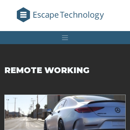
REMOTE WORKING