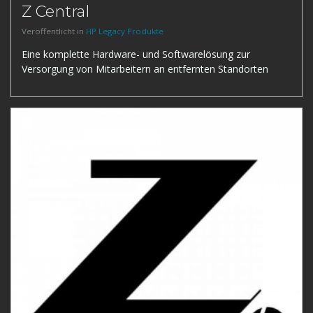
Z Central
Veröffentlicht in
HP Legacy Produkte
Eine komplette Hardware- und Softwarelösung zur
Versorgung von Mitarbeitern an entfernten Standorten