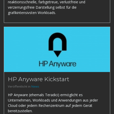
reaktionsschnelle, farbgetreue, verlustfreie und
verzerrungsfreie Darstellung selbst für die
grafikintensivsten Workloads.
HP Anyware Kickstart
Veröffentlicht in
News
HP Anyware (ehemals Teradici) ermöglicht es
Unternehmen, Workloads und Anwendungen aus jeder
Cloud oder jedem Rechenzentrum auf jedem Gerät
bereitzustellen.