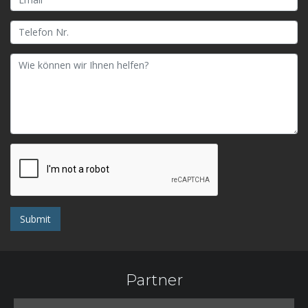
Submit
Partner