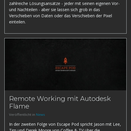
zahlreiche Lösungsansätze - jeder mit seinen eigenen Vor-
und Nachteilen - aber sie lassen sich grob in das
Verschieben von Daten oder das Verschieben der Pixel
einteilen.
Remote Working mit Autodesk
Flame
Veröffentlicht in
News
In der zweiten Folge von Escape Pod spricht Jason mit Lee,
Tim und Derek Moore von Coffee & TV über die