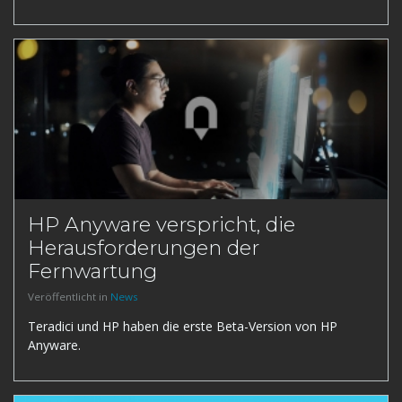
HP Anyware verspricht, die
Herausforderungen der
Fernwartung
Veröffentlicht in
News
Teradici und HP haben die erste Beta-Version von HP
Anyware.