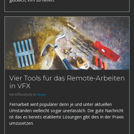
Vier Tools für das Remote-Arbeiten
in VFX
Veröffentlicht in
News
Fernarbeit wird populärer denn je und unter aktuellen
Umständen vielleicht sogar unerlässlich. Die gute Nachricht
ist das es bereits etablierte Lösungen gibt dies in der Praxis
umzusetzen.