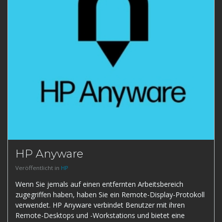
HP Anyware
Veröffentlicht in
HP
Wenn Sie jemals auf einen entfernten Arbeitsbereich
zugegriffen haben, haben Sie ein Remote-Display-Protokoll
verwendet. HP Anyware verbindet Benutzer mit ihren
Remote-Desktops und -Workstations und bietet eine