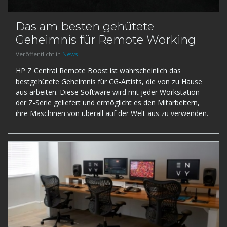
Das am besten gehütete
Geheimnis für Remote Working
Veröffentlicht in
News
HP Z Central Remote Boost ist wahrscheinlich das
bestgehütete Geheimnis für CG-Artists, die von zu Hause
aus arbeiten. Diese Software wird mit jeder Workstation
der Z-Serie geliefert und ermöglicht es den Mitarbeitern,
ihre Maschinen von überall auf der Welt aus zu verwenden.