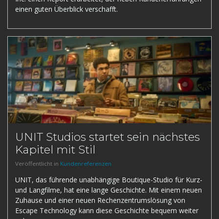
einen guten Überblick verschafft.
UNIT Studios startet sein nächstes
Kapitel mit Stil
Veröffentlicht in
Kundenreferenzen
UNIT, das führende unabhängige Boutique-Studio für Kurz-
und Langfilme, hat eine lange Geschichte. Mit einem neuen
Zuhause und einer neuen Rechenzentrumslösung von
Escape Technology kann diese Geschichte bequem weiter