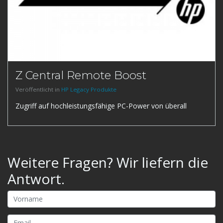
Z Central Remote Boost
Veröffentlicht in
HP Legacy Produkte
Zugriff auf hochleistungsfähige PC-Power von überall
Weitere Fragen? Wir liefern die
Antwort.