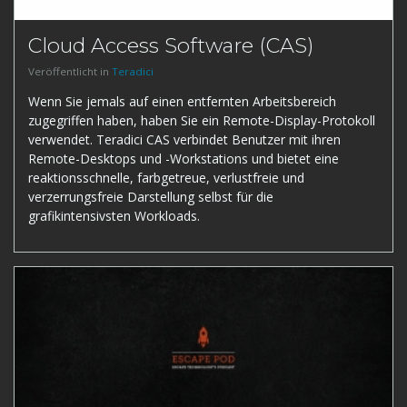
Cloud Access Software (CAS)
Veröffentlicht in
Teradici
Wenn Sie jemals auf einen entfernten Arbeitsbereich
zugegriffen haben, haben Sie ein Remote-Display-Protokoll
verwendet. Teradici CAS verbindet Benutzer mit ihren
Remote-Desktops und -Workstations und bietet eine
reaktionsschnelle, farbgetreue, verlustfreie und
verzerrungsfreie Darstellung selbst für die
grafikintensivsten Workloads.