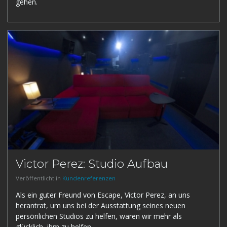
gehen.
Victor Perez: Studio Aufbau
Veröffentlicht in
Kundenreferenzen
Als ein guter Freund von Escape, Victor Perez, an uns
herantrat, um uns bei der Ausstattung seines neuen
persönlichen Studios zu helfen, waren wir mehr als
glücklich, ihm zu helfen.