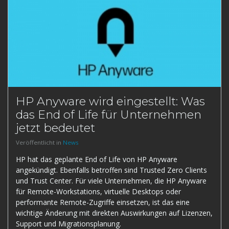
HP Anyware wird eingestellt: Was
das End of Life für Unternehmen
jetzt bedeutet
Veröffentlicht in
News
HP hat das geplante End of Life von HP Anyware
angekündigt. Ebenfalls betroffen sind Trusted Zero Clients
und Trust Center. Für viele Unternehmen, die HP Anyware
für Remote-Workstations, virtuelle Desktops oder
performante Remote-Zugriffe einsetzen, ist das eine
wichtige Änderung mit direkten Auswirkungen auf Lizenzen,
Support und Migrationsplanung.