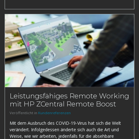
Leistungsfähiges Remote Working
mit HP ZCentral Remote Boost
Veröffentlicht in
Kundenreferenzen
Mit dem Ausbruch des COVID-19-Virus hat sich die Welt
verändert. Infolgedessen änderte sich auch die Art und
Weise, wie wir arbeiten, jedenfalls für die absehbare