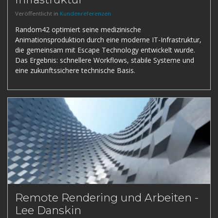
Veröffentlicht in
Kundenreferenzen
Random42 optimiert seine medizinische
Animationsproduktion durch eine moderne IT-Infrastruktur,
die gemeinsam mit Escape Technology entwickelt wurde.
Das Ergebnis: schnellere Workflows, stabile Systeme und
eine zukunftssichere technische Basis.
Remote Rendering und Arbeiten -
Lee Danskin