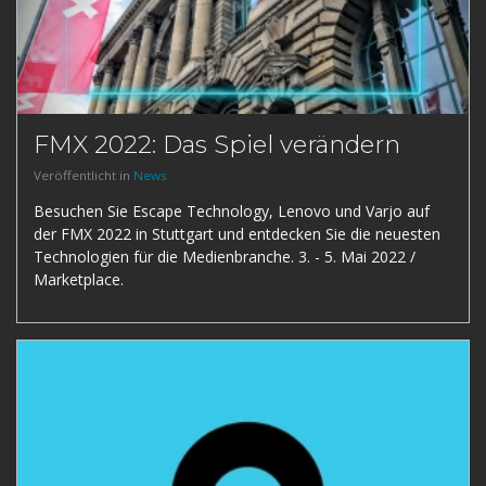
FMX 2022: Das Spiel verändern
Veröffentlicht in
News
Besuchen Sie Escape Technology, Lenovo und Varjo auf
der FMX 2022 in Stuttgart und entdecken Sie die neuesten
Technologien für die Medienbranche. 3. - 5. Mai 2022 /
Marketplace.