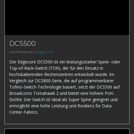
DCS500
Veröffentlicht in
Edgecore
Der Edgecore DCS500 ist ein leistungsstarker Spine- oder
Top-of-Rack-Switch (TOR), der für den Einsatz in
hochskalierenden Rechenzentren entwickelt wurde. Im
Vergleich zur DCS800-Serie, die auf programmierbarer
Tofino-Switch-Technologie basiert, setzt der DCS500 auf
Broadcoms Tomahawk 2 und bietet eine höhere Port-
Dichte. Der Switch ist ideal als Super Spine geeignet und
ermöglicht eine hohe Leistung und Resilienz für Data-
Center-Fabrics.