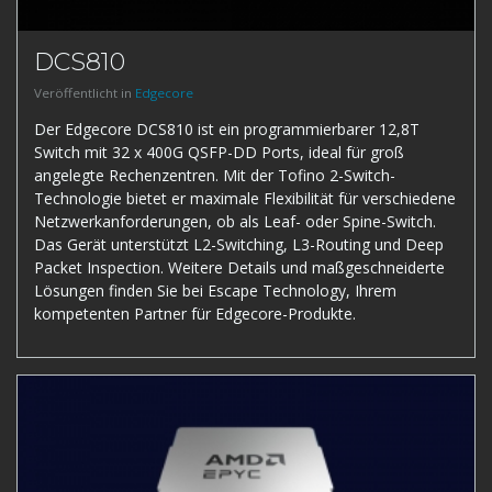
DCS810
Veröffentlicht in
Edgecore
Der Edgecore DCS810 ist ein programmierbarer 12,8T
Switch mit 32 x 400G QSFP-DD Ports, ideal für groß
angelegte Rechenzentren. Mit der Tofino 2-Switch-
Technologie bietet er maximale Flexibilität für verschiedene
Netzwerkanforderungen, ob als Leaf- oder Spine-Switch.
Das Gerät unterstützt L2-Switching, L3-Routing und Deep
Packet Inspection. Weitere Details und maßgeschneiderte
Lösungen finden Sie bei Escape Technology, Ihrem
kompetenten Partner für Edgecore-Produkte.