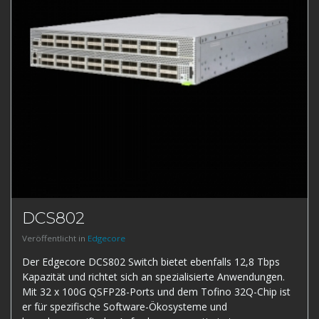
DCS802
Veröffentlicht in
Edgecore
Der Edgecore DCS802 Switch bietet ebenfalls 12,8 Tbps
Kapazität und richtet sich an spezialisierte Anwendungen.
Mit 32 x 100G QSFP28-Ports und dem Tofino 32Q-Chip ist
er für spezifische Software-Ökosysteme und