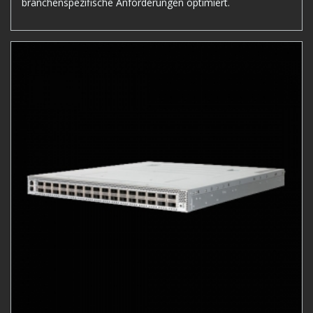
branchenspezifische Anforderungen optimiert.