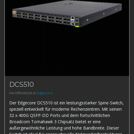
DCS510
Veröffentlicht in
Edgecore
Der Edgecore DCS510 ist ein leistungsstarker Spine-Switch,
speziell entwickelt für moderne Rechenzentren. Mit seinen
32 x 400G QSFP-DD Ports und dem fortschrittlichen
Broadcom Tomahawk 3 Chipsatz bietet er eine
außergewöhnliche Leistung und hohe Bandbreite. Dieser