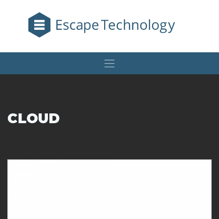
CLOUD