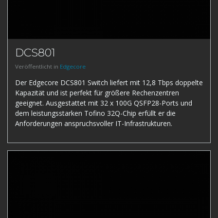
DCS801
Veröffentlicht in
Edgecore
Der Edgecore DCS801 Switch liefert mit 12,8 Tbps doppelte
Kapazität und ist perfekt für größere Rechenzentren
geeignet. Ausgestattet mit 32 x 100G QSFP28-Ports und
dem leistungsstarken Tofino 32Q-Chip erfüllt er die
Anforderungen anspruchsvoller IT-Infrastrukturen.