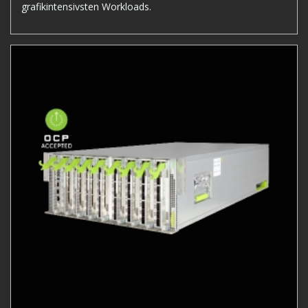
grafikintensivsten Workloads.