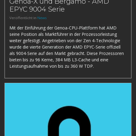
Genoa-X und Bergamo - AMD
EPYC 9004 Serie
Veröffentlicht in
News
Mit der Einführung der Genoa-CPU-Plattform hat AMD
seine Position als Marktführer in der Prozessorleistung
weiter gefestigt. Angetrieben von der Zen 4-Technologie
wurde die vierte Generation der AMD EPYC-Serie offiziell
als 9004-Serie auf den Markt gebracht. Diese Prozessoren
bieten bis zu 96 Kerne, 384 MB L3-Cache und eine
Leistungsaufnahme von bis zu 360 W TDP.