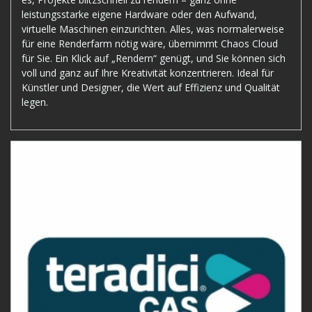
leistungsstarke eigene Hardware oder den Aufwand,
virtuelle Maschinen einzurichten. Alles, was normalerweise
für eine Renderfarm nötig wäre, übernimmt Chaos Cloud
für Sie. Ein Klick auf „Rendern“ genügt, und Sie können sich
voll und ganz auf Ihre Kreativität konzentrieren. Ideal für
Künstler und Designer, die Wert auf Effizienz und Qualität
legen.