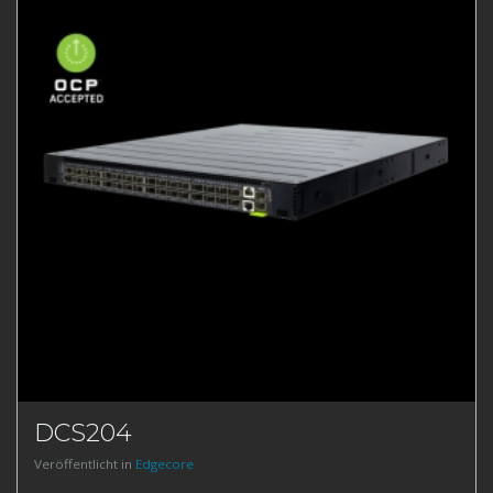
DCS204
Veröffentlicht in
Edgecore