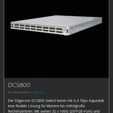
DCS800
Veröffentlicht in
Edgecore
Der Edgecore DCS800 Switch bietet mit 6,4 Tbps Kapazität
eine flexible Lösung für kleinere bis mittelgroße
Rechenzentren. Mit seinen 32 x 100G QSFP28-Ports und