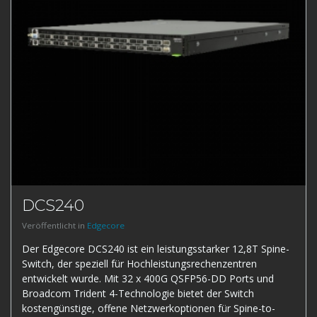
DCS240
Veröffentlicht in
Edgecore
Der Edgecore DCS240 ist ein leistungsstarker 12,8T Spine-
Switch, der speziell für Hochleistungsrechenzentren
entwickelt wurde. Mit 32 x 400G QSFP56-DD Ports und
Broadcom Trident 4-Technologie bietet der Switch
kostengünstige, offene Netzwerkoptionen für Spine-to-