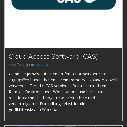
Cloud Access Software (CAS)
Veröffentlicht in
Teradici
Wenn Sie jemals auf einen entfernten Arbeitsbereich
zugegriffen haben, haben Sie ein Remote-Display-Protokoll
verwendet. Teradici CAS verbindet Benutzer mit ihren
Remote-Desktops und -Workstations und bietet eine
reaktionsschnelle, farbgetreue, verlustfreie und
verzerrungsfreie Darstellung selbst für die
grafikintensivsten Workloads.