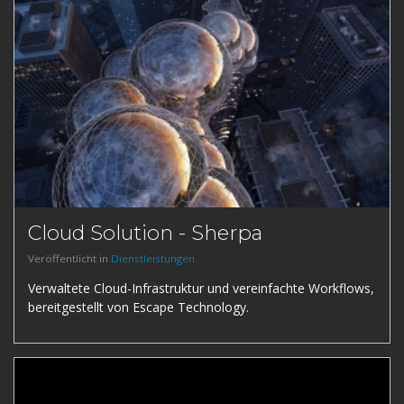
Cloud Solution - Sherpa
Veröffentlicht in
Dienstleistungen
Verwaltete Cloud-Infrastruktur und vereinfachte Workflows,
bereitgestellt von Escape Technology.