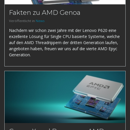
Fakten zu AMD Genoa
Veröffentlicht in
News
Nachdem wir schon zwei Jahre mit der Lenovo P620 eine
exzellente Lösung für Single CPU basierte Systeme, welche
auf den AMD Threadrippern der dritten Generation laufen,
angeboten haben, freuen wir uns auf die vierte AMD Epyc
Generation.