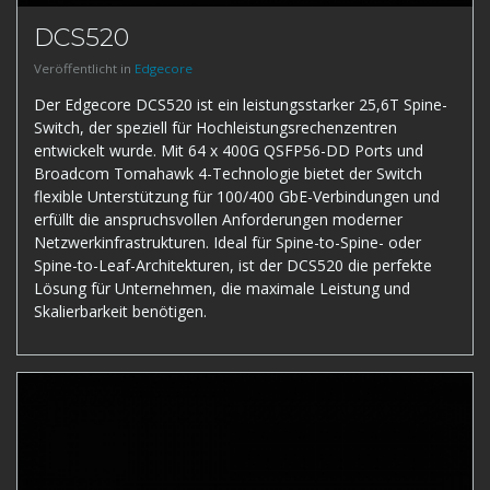
DCS520
Veröffentlicht in
Edgecore
Der Edgecore DCS520 ist ein leistungsstarker 25,6T Spine-
Switch, der speziell für Hochleistungsrechenzentren
entwickelt wurde. Mit 64 x 400G QSFP56-DD Ports und
Broadcom Tomahawk 4-Technologie bietet der Switch
flexible Unterstützung für 100/400 GbE-Verbindungen und
erfüllt die anspruchsvollen Anforderungen moderner
Netzwerkinfrastrukturen. Ideal für Spine-to-Spine- oder
Spine-to-Leaf-Architekturen, ist der DCS520 die perfekte
Lösung für Unternehmen, die maximale Leistung und
Skalierbarkeit benötigen.