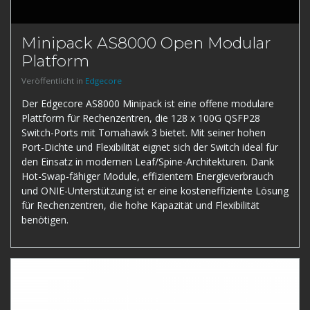
Minipack AS8000 Open Modular
Platform
Veröffentlicht in
Edgecore
Der Edgecore AS8000 Minipack ist eine offene modulare
Plattform für Rechenzentren, die 128 x 100G QSFP28
Switch-Ports mit Tomahawk 3 bietet. Mit seiner hohen
Port-Dichte und Flexibilität eignet sich der Switch ideal für
den Einsatz in modernen Leaf/Spine-Architekturen. Dank
Hot-Swap-fähiger Module, effizientem Energieverbrauch
und ONIE-Unterstützung ist er eine kosteneffiziente Lösung
für Rechenzentren, die hohe Kapazität und Flexibilität
benötigen.