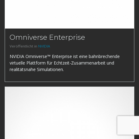
Omniverse Enterprise
Veröffentlicht in
NVIDIA
NVIDIA Omniverse™ Enterprise ist eine bahnbrechende
virtuelle Plattform für Echtzeit-Zusammenarbeit und
realitätsnahe Simulationen.