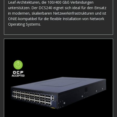
Leaf-Architekturen, die 100/400 GbE-Verbindungen
unterstützen. Der DCS240 eignet sich ideal für den Einsatz
in modernen, skalierbaren Netzwerkinfrastrukturen und ist
ONIE-kompatibel für die flexible Installation von Network
Operating Systems.