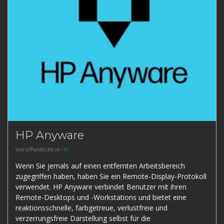
HP Anyware
Veröffentlicht in
HP
Wenn Sie jemals auf einen entfernten Arbeitsbereich
zugegriffen haben, haben Sie ein Remote-Display-Protokoll
verwendet. HP Anyware verbindet Benutzer mit ihren
Remote-Desktops und -Workstations und bietet eine
reaktionsschnelle, farbgetreue, verlustfreie und
verzerrungsfreie Darstellung selbst für die