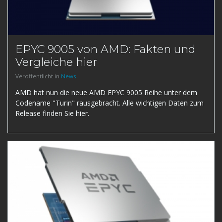
EPYC 9005 von AMD: Fakten und
Vergleiche hier
Veröffentlicht in
News
AMD hat nun die neue AMD EPYC 9005 Reihe unter dem
Codename "Turin" rausgebracht. Alle wichtigen Daten zum
Release finden Sie hier.