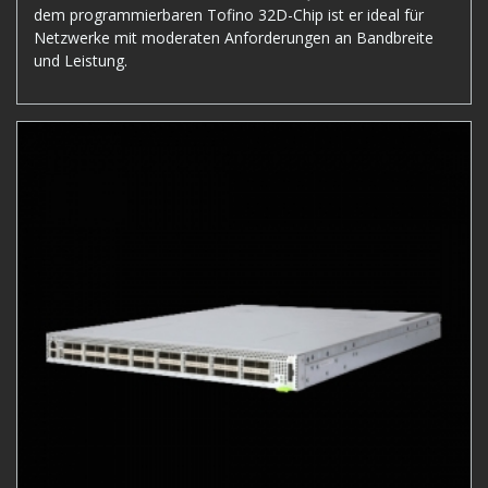
dem programmierbaren Tofino 32D-Chip ist er ideal für
Netzwerke mit moderaten Anforderungen an Bandbreite
und Leistung.