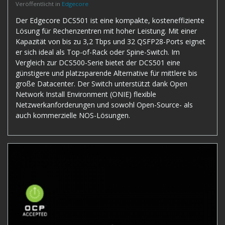
Veröffentlicht in
Edgecore
Der Edgecore DCS501 ist eine kompakte, kosteneffiziente
Lösung für Rechenzentren mit hoher Leistung. Mit einer
Kapazität von bis zu 3,2 Tbps und 32 QSFP28-Ports eignet
er sich ideal als Top-of-Rack oder Spine-Switch. Im
Vergleich zur DCS500-Serie bietet der DCS501 eine
günstigere und platzsparende Alternative für mittlere bis
große Datacenter. Der Switch unterstützt dank Open
Network Install Environment (ONIE) flexible
Netzwerkanforderungen und sowohl Open-Source- als
auch kommerzielle NOS-Lösungen.