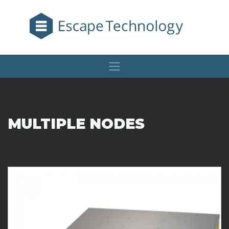
MULTIPLE NODES