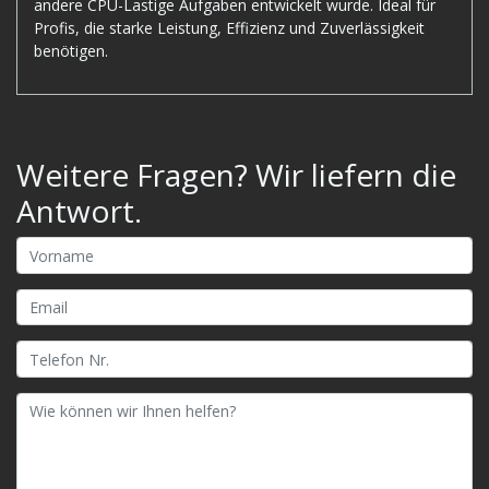
andere CPU-Lastige Aufgaben entwickelt wurde. Ideal für
Profis, die starke Leistung, Effizienz und Zuverlässigkeit
benötigen.
Weitere Fragen? Wir liefern die
Antwort.