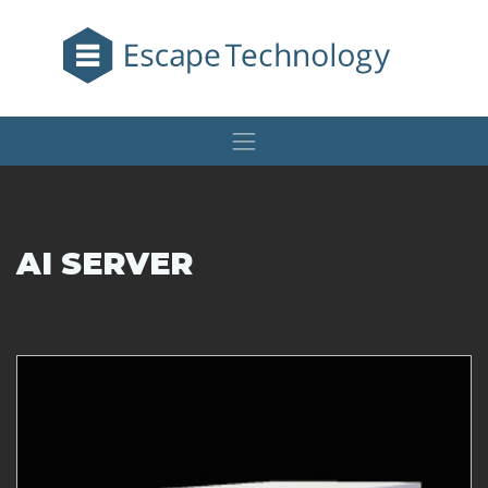
AI SERVER