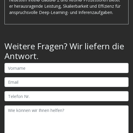
er herausragende Leistung, Skalierbarkeit und Effizienz für
anspruchsvolle Deep-Learning- und Inferenzaufgaben.
Weitere Fragen? Wir liefern die
Antwort.