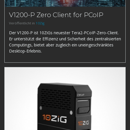
V1200-P Zero Client for PCoIP
Veröffentlicht in
10Zig
Der V1200-P ist 10ZiGs neuester Tera2-PCoIP-Zero-Client.
Er unterstützt die Effizienz und Sicherheit des zentralisierten
Computings, bietet aber zugleich ein uneingeschränktes
Desktop-Erlebnis.