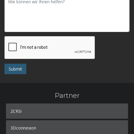
Submit
Partner
2CRSi
3Dconnexion