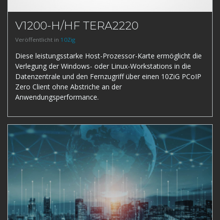
V1200-H/HF TERA2220
Veröffentlicht in
10Zig
Diese leistungsstarke Host-Prozessor-Karte ermöglicht die
Verlegung der Windows- oder Linux-Workstations in die
Datenzentrale und den Fernzugriff über einen 10ZiG PCoIP
Zero Client ohne Abstriche an der
Anwendungsperformance.