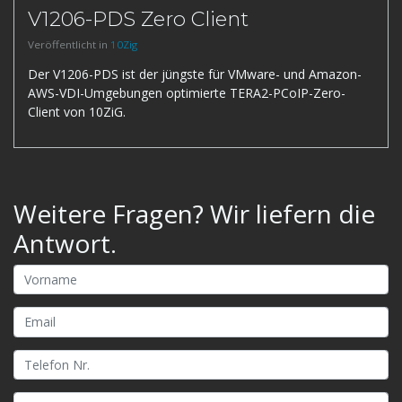
V1206-PDS Zero Client
Veröffentlicht in
10Zig
Der V1206-PDS ist der jüngste für VMware- und Amazon-
AWS-VDI-Umgebungen optimierte TERA2-PCoIP-Zero-
Client von 10ZiG.
Weitere Fragen? Wir liefern die
Antwort.