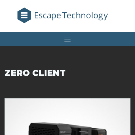
ZERO CLIENT