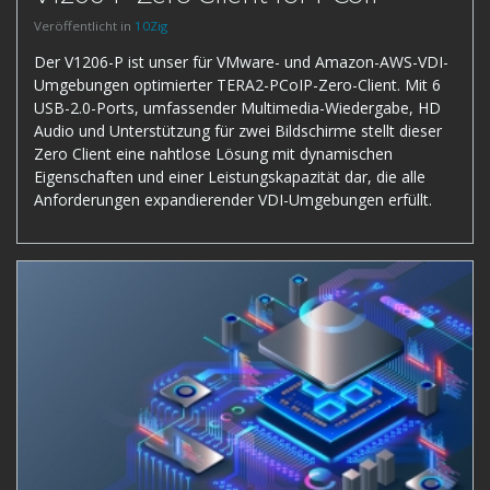
Veröffentlicht in
10Zig
Der V1206-P ist unser für VMware- und Amazon-AWS-VDI-
Umgebungen optimierter TERA2-PCoIP-Zero-Client. Mit 6
USB-2.0-Ports, umfassender Multimedia-Wiedergabe, HD
Audio und Unterstützung für zwei Bildschirme stellt dieser
Zero Client eine nahtlose Lösung mit dynamischen
Eigenschaften und einer Leistungskapazität dar, die alle
Anforderungen expandierender VDI-Umgebungen erfüllt.