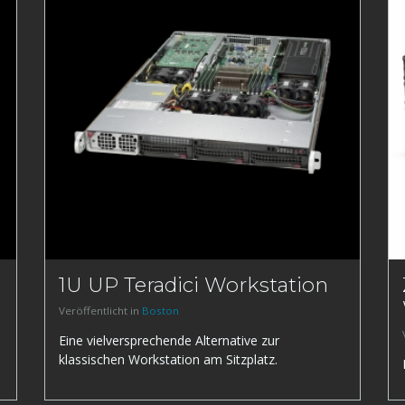
1U UP Teradici Workstation
Veröffentlicht in
Boston
Eine vielversprechende Alternative zur
klassischen Workstation am Sitzplatz.