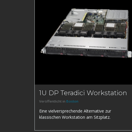
1U DP Teradici Workstation
Veröffentlicht in
Boston
Eine vielversprechende Alternative zur
klassischen Workstation am Sitzplatz.